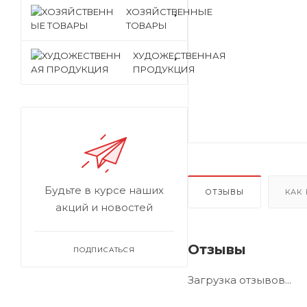
ХОЗЯЙСТВЕННЫЕ
ТОВАРЫ
ХУДОЖЕСТВЕННАЯ
ПРОДУКЦИЯ
Будьте в курсе наших
ОТЗЫВЫ
КАК
акций и новостей
Отзывы
ПОДПИСАТЬСЯ
Загрузка отзывов...