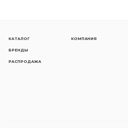
КАТАЛОГ
КОМПАНИЯ
БРЕНДЫ
РАСПРОДАЖА