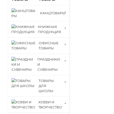
КАНЦТОВАРЫ
КНИЖНАЯ
ПРОДУКЦИЯ
ОФИСНЫЕ
ТОВАРЫ
ПРАЗДНИКИ
И
СУВЕНИРЫ
ТОВАРЫ
ДЛЯ
ШКОЛЫ
ХОББИ И
ТВОРЧЕСТВО