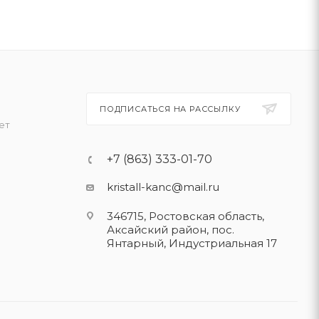
ПОДПИСАТЬСЯ НА РАССЫЛКУ
ет
+7 (863) 333-01-70
kristall-kanc@mail.ru
346715, Ростовская область​,
Аксайский район, пос.
Янтарный, Индустриальная 17