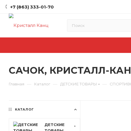
+7 (863) 333-01-70
САЧОК, КРИСТАЛЛ-КАНЦ
—
—
—
Главная
Каталог
ДЕТСКИЕ ТОВАРЫ
СПОРТИВ
КАТАЛОГ
ДЕТСКИЕ
ТОВАРЫ