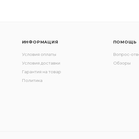
ИНФОРМАЦИЯ
ПОМОЩЬ
Условия оплаты
Вопрос-отв
Условия доставки
Обзоры
Гарантия на товар
Политика