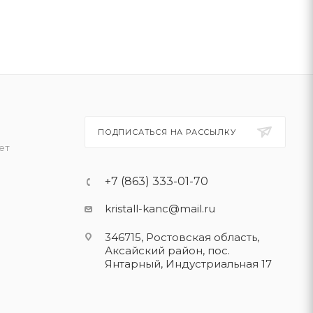
ПОДПИСАТЬСЯ НА РАССЫЛКУ
ет
+7 (863) 333-01-70
kristall-kanc@mail.ru
346715, Ростовская область​,
Аксайский район, пос.
Янтарный, Индустриальная 17