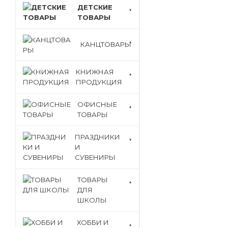
ДЕТСКИЕ
ТОВАРЫ
КАНЦТОВАРЫ
КНИЖНАЯ
ПРОДУКЦИЯ
ОФИСНЫЕ
ТОВАРЫ
ПРАЗДНИКИ
И
СУВЕНИРЫ
ТОВАРЫ
ДЛЯ
ШКОЛЫ
ХОББИ И