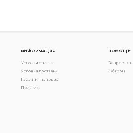
ИНФОРМАЦИЯ
ПОМОЩЬ
Условия оплаты
Вопрос-отв
Условия доставки
Обзоры
Гарантия на товар
Политика