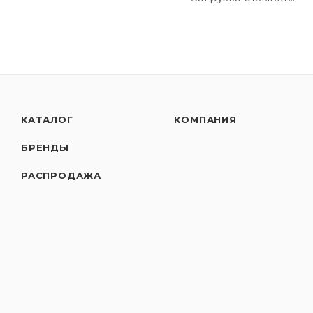
КАТАЛОГ
КОМПАНИЯ
БРЕНДЫ
РАСПРОДАЖА