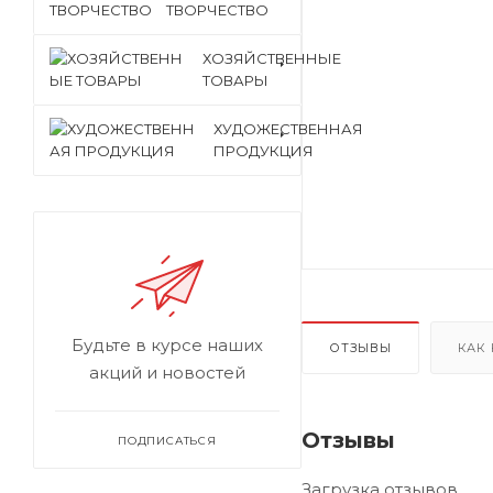
ТВОРЧЕСТВО
ХОЗЯЙСТВЕННЫЕ
ТОВАРЫ
ХУДОЖЕСТВЕННАЯ
ПРОДУКЦИЯ
Будьте в курсе наших
ОТЗЫВЫ
КАК
акций и новостей
Отзывы
ПОДПИСАТЬСЯ
Загрузка отзывов...