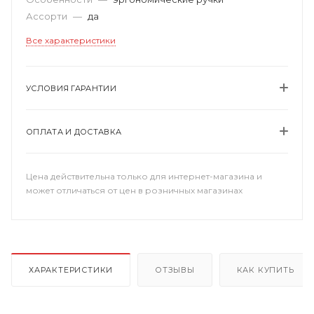
Ассорти
—
да
Все характеристики
УСЛОВИЯ ГАРАНТИИ
ОПЛАТА И ДОСТАВКА
Цена действительна только для интернет-магазина и
может отличаться от цен в розничных магазинах
ХАРАКТЕРИСТИКИ
ОТЗЫВЫ
КАК КУПИТЬ