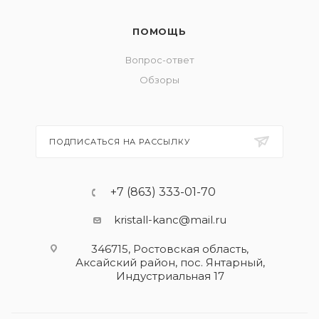
ПОМОЩЬ
Вопрос-ответ
Обзоры
ПОДПИСАТЬСЯ НА РАССЫЛКУ
+7 (863) 333-01-70
kristall-kanc@mail.ru
346715, Ростовская область​,
Аксайский район, пос. Янтарный,
Индустриальная 17