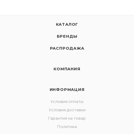
КАТАЛОГ
БРЕНДЫ
РАСПРОДАЖА
КОМПАНИЯ
ИНФОРМАЦИЯ
Условия оплаты
Условия доставки
Гарантия на товар
Политика