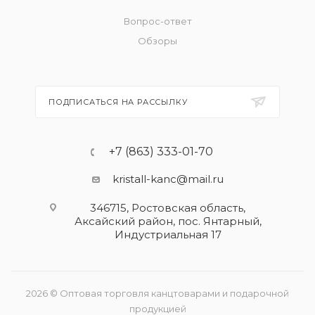
Вопрос-ответ
Обзоры
ПОДПИСАТЬСЯ НА РАССЫЛКУ
+7 (863) 333-01-70
kristall-kanc@mail.ru
346715, Ростовская область​,
Аксайский район, пос. Янтарный,
Индустриальная 17
2026 © Оптовая торговля канцтоварами и подарочной
продукцией