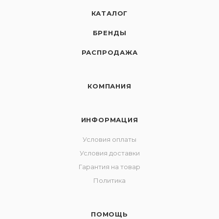
КАТАЛОГ
БРЕНДЫ
РАСПРОДАЖА
КОМПАНИЯ
ИНФОРМАЦИЯ
Условия оплаты
Условия доставки
Гарантия на товар
Политика
ПОМОЩЬ