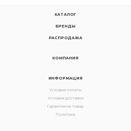
КАТАЛОГ
БРЕНДЫ
РАСПРОДАЖА
КОМПАНИЯ
ИНФОРМАЦИЯ
Условия оплаты
Условия доставки
Гарантия на товар
Политика