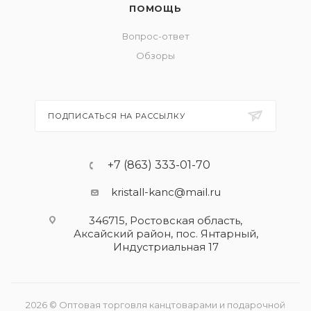
ПОМОЩЬ
Вопрос-ответ
Обзоры
ПОДПИСАТЬСЯ НА РАССЫЛКУ
+7 (863) 333-01-70
kristall-kanc@mail.ru
346715, Ростовская область​,
Аксайский район, пос. Янтарный,
Индустриальная 17
2026 © Оптовая торговля канцтоварами и подарочной