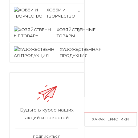
ХОББИ И
ТВОРЧЕСТВО
ХОЗЯЙСТВЕННЫЕ
ТОВАРЫ
ХУДОЖЕСТВЕННАЯ
ПРОДУКЦИЯ
Будьте в курсе наших
акций и новостей
ХАРАКТЕРИСТИКИ
ПОДПИСАТЬСЯ