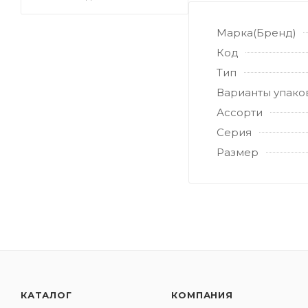
Марка(Бренд)
Код
Тип
Варианты упако
Ассорти
Серия
Размер
КАТАЛОГ
КОМПАНИЯ