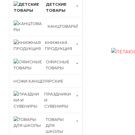
ДЕТСКИЕ
ТОВАРЫ
КАНЦТОВАРЫ
КНИЖНАЯ
ПРОДУКЦИЯ
ОФИСНЫЕ
ТОВАРЫ
НОЖИ КАНЦЕЛЯРСКИЕ
ПРАЗДНИКИ
И
СУВЕНИРЫ
ТОВАРЫ
ДЛЯ
ШКОЛЫ