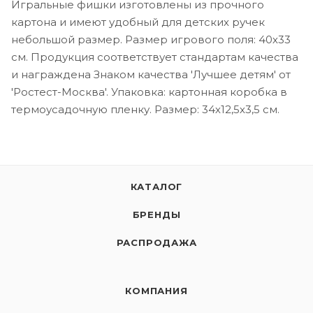
Игральные фишки изготовлены из прочного
картона и имеют удобный для детских ручек
небольшой размер. Размер игрового поля: 40х33
см. Продукция соответствует стандартам качества
и награждена Знаком качества 'Лучшее детям' от
'Ростест-Москва'. Упаковка: картонная коробка в
термоусадочную пленку. Размер: 34х12,5х3,5 см.
КАТАЛОГ
БРЕНДЫ
РАСПРОДАЖА
КОМПАНИЯ