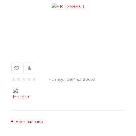
Артикул:
28ИнД_20653
Нет в наличии