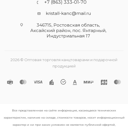
+7 (863) 333-01-70
kristall-kanc@mail.ru
346715, Ростовская область​,
Аксайский район, пос. Янтарный,
Индустриальная 17
2026 © Оптовая торговля канцтоварами и подарочной
продукцией
Вся представленная на сайте информация, касающаяся технических
характеристик, наличия на складе, стоимости товаров, носит информационный
характер и ни при каких условиях не является публичной офертой,