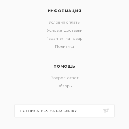
ИНФОРМАЦИЯ
Условия оплаты
Условия доставки
Гарантия на товар
Политика
ПОМОЩЬ
Вопрос-ответ
Обзоры
ПОДПИСАТЬСЯ НА РАССЫЛКУ