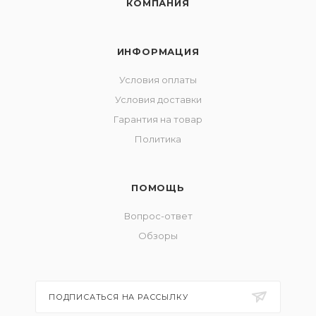
КОМПАНИЯ
ИНФОРМАЦИЯ
Условия оплаты
Условия доставки
Гарантия на товар
Политика
ПОМОЩЬ
Вопрос-ответ
Обзоры
ПОДПИСАТЬСЯ НА РАССЫЛКУ