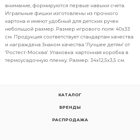
внимание, формируются первые навыки счета.
Игральные фишки изготовлены из прочного
картона и имеют удобный для детских ручек
небольшой размер. Размер игрового поля: 40х33
см. Продукция соответствует стандартам качества
и награждена Знаком качества 'Лучшее детям' от
'Ростест-Москва'. Упаковка: картонная коробка в
термоусадочную пленку. Размер: 34х12,5х3,5 см.
КАТАЛОГ
БРЕНДЫ
РАСПРОДАЖА