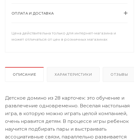
ОПЛАТА И ДОСТАВКА
Цена действительна только для интернет-магазина и
может отличаться от цен в розничных магазинах
ОПИСАНИЕ
ХАРАКТЕРИСТИКИ
ОТЗЫВЫ
Детское домино из 28 карточек: это обучение и
развлечение одновременно. Веселая настольная
игра, в которую можно играть целой компанией,
очень нравится детям. В процессе игры ребенок
научится подбирать пары и выстраивать
ассоциативные связи, параллельно развивается