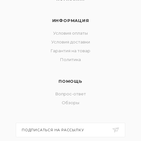
ИНФОРМАЦИЯ
Условия оплаты
Условия доставки
Гарантия на товар
Политика
ПОМОЩЬ
Вопрос-ответ
Обзоры
ПОДПИСАТЬСЯ НА РАССЫЛКУ