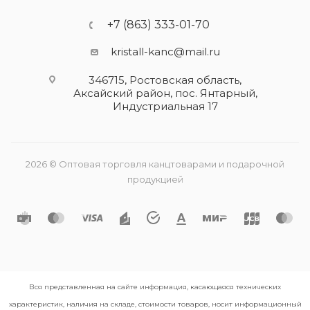
+7 (863) 333-01-70
kristall-kanc@mail.ru
346715, Ростовская область​,
Аксайский район, пос. Янтарный,
Индустриальная 17
2026 © Оптовая торговля канцтоварами и подарочной
продукцией
Вся представленная на сайте информация, касающаяся технических
характеристик, наличия на складе, стоимости товаров, носит информационный