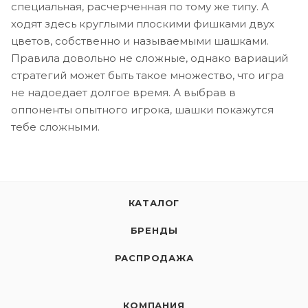
специальная, расчерченная по тому же типу. А
ходят здесь круглыми плоскими фишками двух
цветов, собственно и называемыми шашками.
Правила довольно не сложные, однако вариаций
стратегий может быть такое множество, что игра
не надоедает долгое время. А выбрав в
оппоненты опытного игрока, шашки покажутся
тебе сложными.
КАТАЛОГ
БРЕНДЫ
РАСПРОДАЖА
КОМПАНИЯ