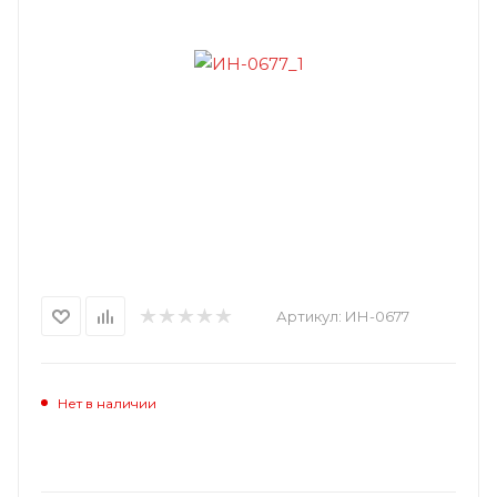
Артикул:
ИН-0677
Нет в наличии