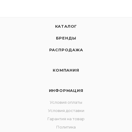
КАТАЛОГ
БРЕНДЫ
РАСПРОДАЖА
КОМПАНИЯ
ИНФОРМАЦИЯ
Условия оплаты
Условия доставки
Гарантия на товар
Политика