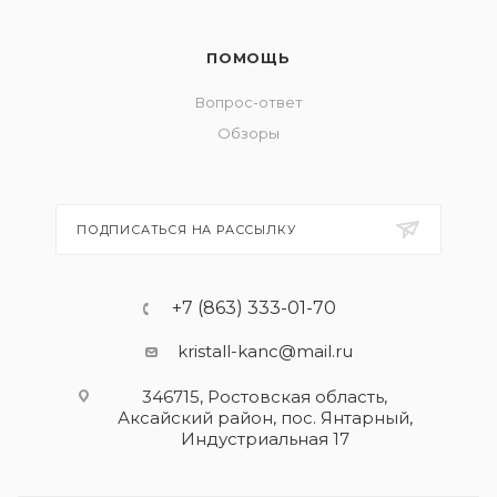
ПОМОЩЬ
Вопрос-ответ
Обзоры
ПОДПИСАТЬСЯ НА РАССЫЛКУ
+7 (863) 333-01-70
kristall-kanc@mail.ru
346715, Ростовская область​,
Аксайский район, пос. Янтарный,
Индустриальная 17