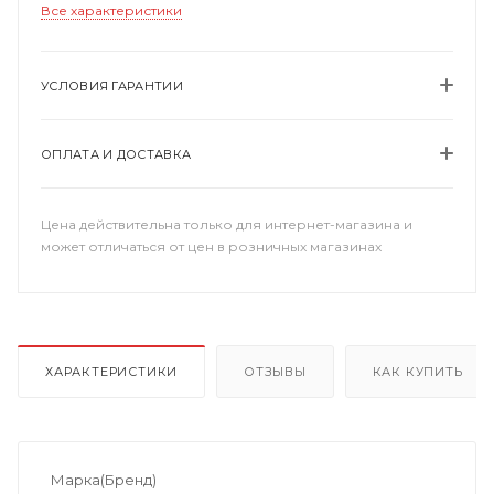
Все характеристики
УСЛОВИЯ ГАРАНТИИ
ОПЛАТА И ДОСТАВКА
Цена действительна только для интернет-магазина и
может отличаться от цен в розничных магазинах
ХАРАКТЕРИСТИКИ
ОТЗЫВЫ
КАК КУПИТЬ
Марка(Бренд)