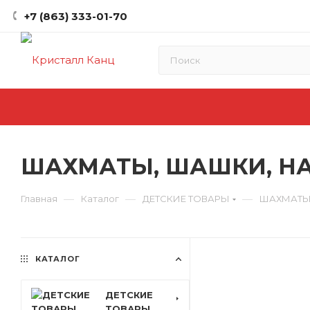
+7 (863) 333-01-70
ШАХМАТЫ, ШАШКИ, НАРД
—
—
—
Главная
Каталог
ДЕТСКИЕ ТОВАРЫ
ШАХМАТЫ
КАТАЛОГ
ДЕТСКИЕ
ТОВАРЫ