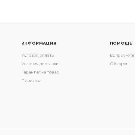
ИНФОРМАЦИЯ
ПОМОЩЬ
Условия оплаты
Вопрос-отв
Условия доставки
Обзоры
Гарантия на товар
Политика