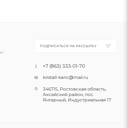
ПОДПИСАТЬСЯ НА РАССЫЛКУ
ет
+7 (863) 333-01-70
kristall-kanc@mail.ru
346715, Ростовская область​,
Аксайский район, пос.
Янтарный, Индустриальная 17