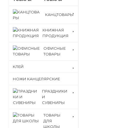
КАНЦТОВАРЫ
КНИЖНАЯ
ПРОДУКЦИЯ
ОФИСНЫЕ
ТОВАРЫ
КЛЕЙ
НОЖИ КАНЦЕЛЯРСКИЕ
ПРАЗДНИКИ
И
СУВЕНИРЫ
ТОВАРЫ
ДЛЯ
ШКОЛЫ