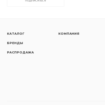
ПОДПИСАТЬСЯ
КАТАЛОГ
КОМПАНИЯ
БРЕНДЫ
РАСПРОДАЖА