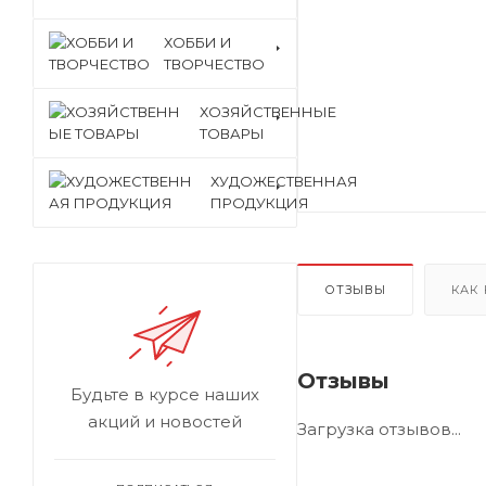
ХОББИ И
ТВОРЧЕСТВО
ХОЗЯЙСТВЕННЫЕ
ТОВАРЫ
ХУДОЖЕСТВЕННАЯ
ПРОДУКЦИЯ
ОТЗЫВЫ
КАК
Отзывы
Будьте в курсе наших
акций и новостей
Загрузка отзывов...