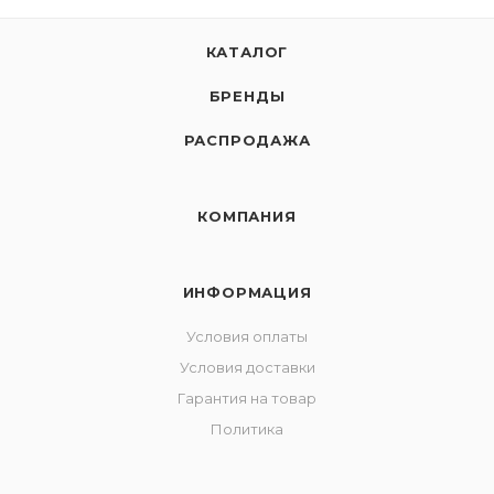
КАТАЛОГ
БРЕНДЫ
РАСПРОДАЖА
КОМПАНИЯ
ИНФОРМАЦИЯ
Условия оплаты
Условия доставки
Гарантия на товар
Политика