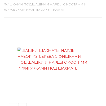
ФИШКАМИ ПОД ШАШКИ И НАРДЫ С КОСТЯМИ И
ФИГУРКАМИ ПОД ШАХМАТЫ D31981