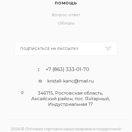
ПОМОЩЬ
Вопрос-ответ
Обзоры
ПОДПИСАТЬСЯ НА РАССЫЛКУ
+7 (863) 333-01-70
kristall-kanc@mail.ru
346715, Ростовская область​,
Аксайский район, пос. Янтарный,
Индустриальная 17
2026 © Оптовая торговля канцтоварами и подарочной