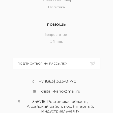
Гарантия на товар
Политика
ПОМОЩЬ
Вопрос-ответ
Обзоры
ПОДПИСАТЬСЯ НА РАССЫЛКУ
+7 (863) 333-01-70
kristall-kanc@mail.ru
346715, Ростовская область​,
Аксайский район, пос. Янтарный,
Индустриальная 17