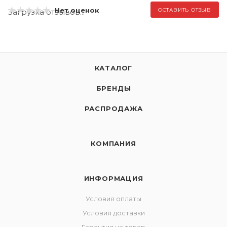
Нет оценок
ОСТАВИТЬ ОТЗЫВ
Загрузка отзывов...
КАТАЛОГ
БРЕНДЫ
РАСПРОДАЖА
КОМПАНИЯ
ИНФОРМАЦИЯ
Условия оплаты
Условия доставки