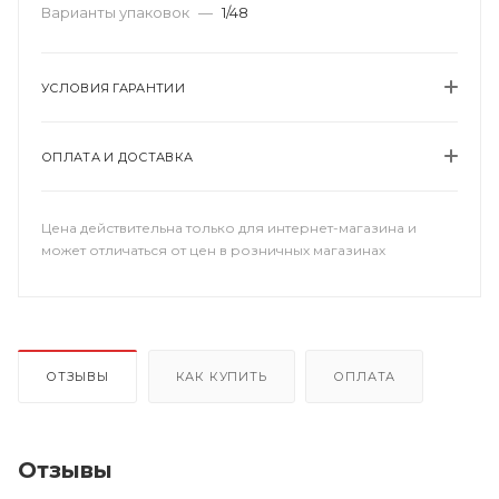
Варианты упаковок
—
1/48
УСЛОВИЯ ГАРАНТИИ
ОПЛАТА И ДОСТАВКА
Цена действительна только для интернет-магазина и
может отличаться от цен в розничных магазинах
ОТЗЫВЫ
КАК КУПИТЬ
ОПЛАТА
Отзывы