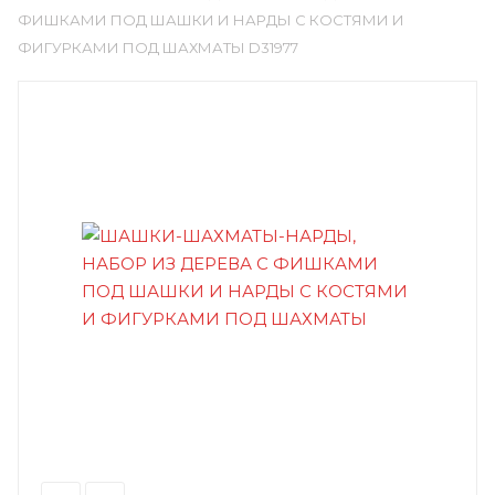
ФИШКАМИ ПОД ШАШКИ И НАРДЫ С КОСТЯМИ И
ФИГУРКАМИ ПОД ШАХМАТЫ D31977