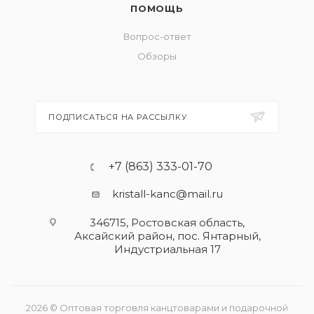
ПОМОЩЬ
Вопрос-ответ
Обзоры
ПОДПИСАТЬСЯ НА РАССЫЛКУ
+7 (863) 333-01-70
kristall-kanc@mail.ru
346715, Ростовская область​,
Аксайский район, пос. Янтарный,
Индустриальная 17
2026 © Оптовая торговля канцтоварами и подарочной