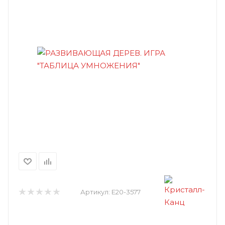
Артикул:
E20-3577