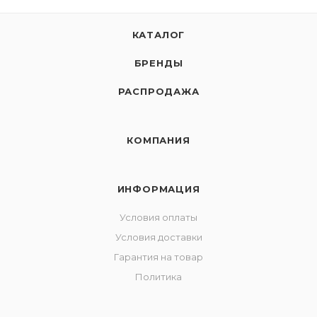
КАТАЛОГ
БРЕНДЫ
РАСПРОДАЖА
КОМПАНИЯ
ИНФОРМАЦИЯ
Условия оплаты
Условия доставки
Гарантия на товар
Политика