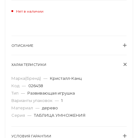
Нет в наличии
ОПИСАНИЕ
ХАРАКТЕРИСТИКИ
Марка(Бренд)
—
Кристалл-Канц
Код
—
026458
Тип
—
Развивающая игрушка
Варианты упаковок
—
1
Материал
—
дерево
Серия
—
ТАБЛИЦА УМНОЖЕНИЯ
УСЛОВИЯ ГАРАНТИИ