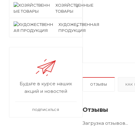
ХОЗЯЙСТВЕННЫЕ
ТОВАРЫ
ХУДОЖЕСТВЕННАЯ
ПРОДУКЦИЯ
Будьте в курсе наших
ОТЗЫВЫ
КАК
акций и новостей
Отзывы
ПОДПИСАТЬСЯ
Загрузка отзывов...