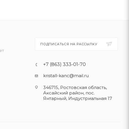
ПОДПИСАТЬСЯ НА РАССЫЛКУ
ет
+7 (863) 333-01-70
kristall-kanc@mail.ru
346715, Ростовская область​,
Аксайский район, пос.
Янтарный, Индустриальная 17