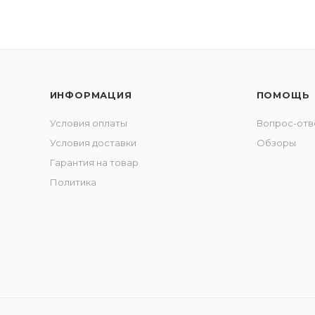
ИНФОРМАЦИЯ
ПОМОЩЬ
Условия оплаты
Вопрос-отв
Условия доставки
Обзоры
Гарантия на товар
Политика