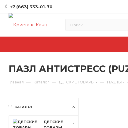
+7 (863) 333-01-70
ПАЗЛ АНТИСТРЕСС (PUZ
—
—
—
Главная
Каталог
ДЕТСКИЕ ТОВАРЫ
ПАЗЛЫ
КАТАЛОГ
ДЕТСКИЕ
ТОВАРЫ