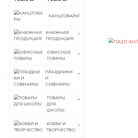
КАНЦТОВАРЫ
КНИЖНАЯ
ПРОДУКЦИЯ
ОФИСНЫЕ
ТОВАРЫ
ПРАЗДНИКИ
И
СУВЕНИРЫ
ТОВАРЫ
ДЛЯ
ШКОЛЫ
ХОББИ И
ТВОРЧЕСТВО