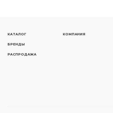
КАТАЛОГ
КОМПАНИЯ
БРЕНДЫ
РАСПРОДАЖА