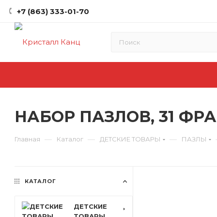
+7 (863) 333-01-70
НАБОР ПАЗЛОВ, 31 ФР
—
—
—
Главная
Каталог
ДЕТСКИЕ ТОВАРЫ
ПАЗЛЫ
КАТАЛОГ
ДЕТСКИЕ
ТОВАРЫ