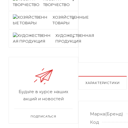
ТВОРЧЕСТВО
ХОЗЯЙСТВЕННЫЕ
ТОВАРЫ
ХУДОЖЕСТВЕННАЯ
ПРОДУКЦИЯ
ХАРАКТЕРИСТИКИ
Будьте в курсе наших
акций и новостей
Марка(Бренд)
ПОДПИСАТЬСЯ
Код