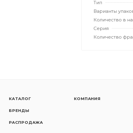
Тип
Варианты упако
Количество в н
Серия
Количество фра
КАТАЛОГ
КОМПАНИЯ
БРЕНДЫ
РАСПРОДАЖА