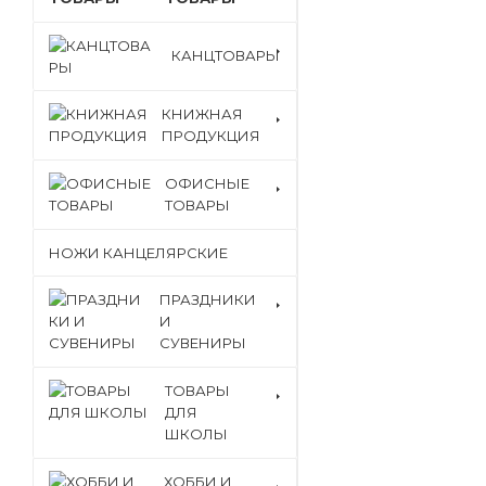
КАНЦТОВАРЫ
КНИЖНАЯ
ПРОДУКЦИЯ
ОФИСНЫЕ
ТОВАРЫ
НОЖИ КАНЦЕЛЯРСКИЕ
ПРАЗДНИКИ
И
СУВЕНИРЫ
ТОВАРЫ
ДЛЯ
ШКОЛЫ
ХОББИ И