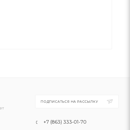
ПОДПИСАТЬСЯ НА РАССЫЛКУ
ет
+7 (863) 333-01-70