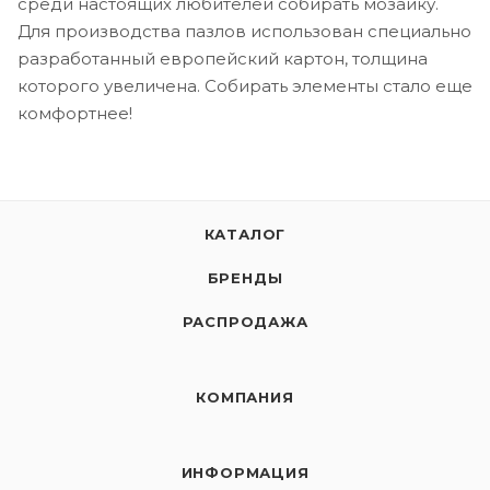
среди настоящих любителей собирать мозаику.
Для производства пазлов использован специально
разработанный европейский картон, толщина
которого увеличена. Собирать элементы стало еще
комфортнее!
КАТАЛОГ
БРЕНДЫ
РАСПРОДАЖА
КОМПАНИЯ
ИНФОРМАЦИЯ