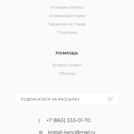
Условия оплаты
Условия доставки
Гарантия на товар
Политика
ПОМОЩЬ
Вопрос-ответ
Обзоры
ПОДПИСАТЬСЯ НА РАССЫЛКУ
+7 (863) 333-01-70
kristall-kanc@mail.ru