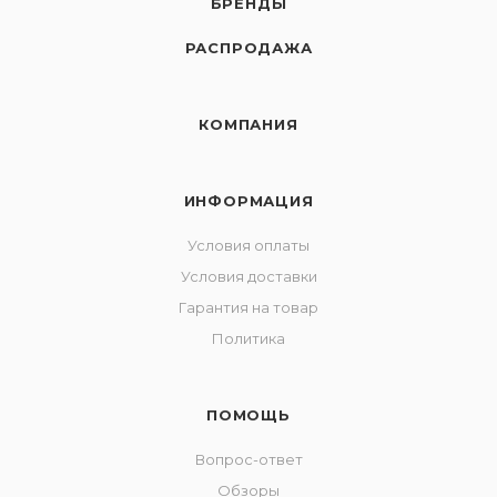
БРЕНДЫ
РАСПРОДАЖА
КОМПАНИЯ
ИНФОРМАЦИЯ
Условия оплаты
Условия доставки
Гарантия на товар
Политика
ПОМОЩЬ
Вопрос-ответ
Обзоры