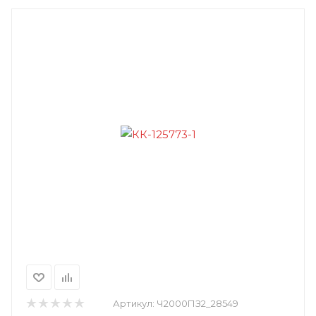
Артикул:
Ч2000ПЗ2_28549