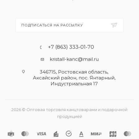
ПОДПИСАТЬСЯ НА РАССЫЛКУ
+7 (863) 333-01-70
kristall-kanc@mail.ru
346715, Ростовская область​,
Аксайский район, пос. Янтарный,
Индустриальная 17
2026 © Оптовая торговля канцтоварами и подарочной
продукцией