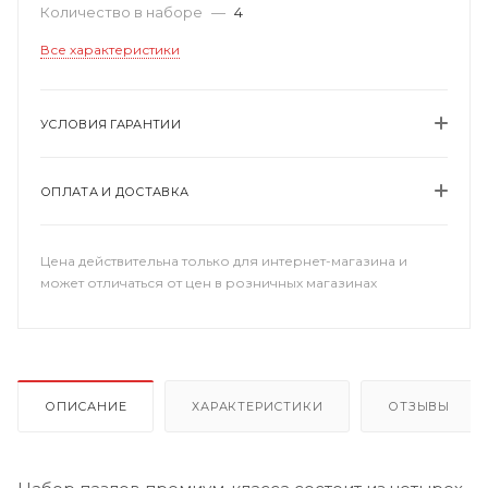
Количество в наборе
—
4
Все характеристики
УСЛОВИЯ ГАРАНТИИ
ОПЛАТА И ДОСТАВКА
Цена действительна только для интернет-магазина и
может отличаться от цен в розничных магазинах
ОПИСАНИЕ
ХАРАКТЕРИСТИКИ
ОТЗЫВЫ