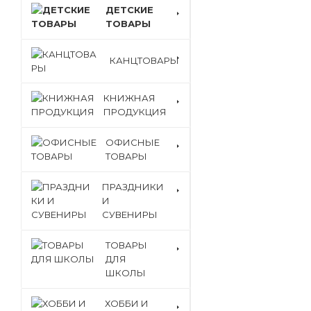
ДЕТСКИЕ
ТОВАРЫ
КАНЦТОВАРЫ
КНИЖНАЯ
ПРОДУКЦИЯ
ОФИСНЫЕ
ТОВАРЫ
ПРАЗДНИКИ
И
СУВЕНИРЫ
ТОВАРЫ
ДЛЯ
ШКОЛЫ
ХОББИ И