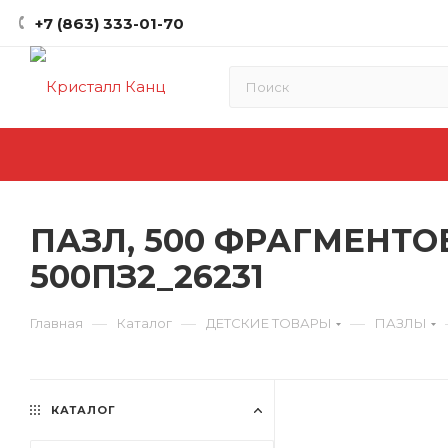
+7 (863) 333-01-70
ПАЗЛ, 500 ФРАГМЕНТО
500ПЗ2_26231
—
—
—
Главная
Каталог
ДЕТСКИЕ ТОВАРЫ
ПАЗЛЫ
КАТАЛОГ