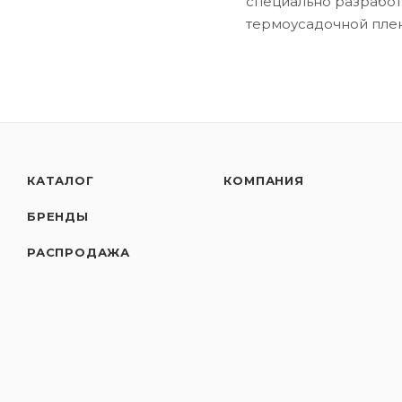
специально разработ
термоусадочной пленк
КАТАЛОГ
КОМПАНИЯ
БРЕНДЫ
РАСПРОДАЖА