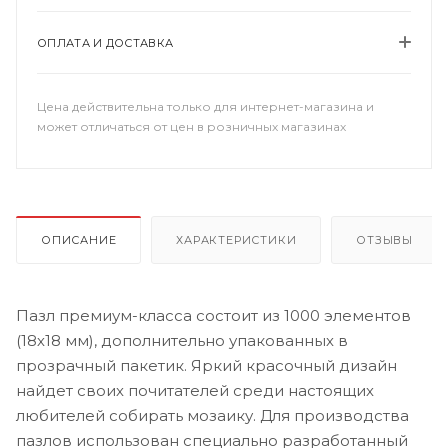
ОПЛАТА И ДОСТАВКА
Цена действительна только для интернет-магазина и
может отличаться от цен в розничных магазинах
ОПИСАНИЕ
ХАРАКТЕРИСТИКИ
ОТЗЫВЫ
Пазл премиум-класса состоит из 1000 элементов
(18х18 мм), дополнительно упакованных в
прозрачный пакетик. Яркий красочный дизайн
найдет своих почитателей среди настоящих
любителей собирать мозаику. Для производства
пазлов использован специально разработанный