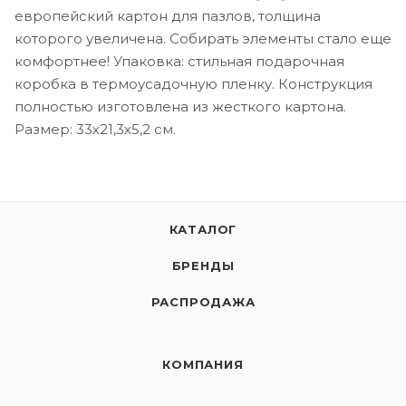
европейский картон для пазлов, толщина
которого увеличена. Собирать элементы стало еще
комфортнее! Упаковка: стильная подарочная
коробка в термоусадочную пленку. Конструкция
полностью изготовлена из жесткого картона.
Размер: 33х21,3х5,2 см.
КАТАЛОГ
БРЕНДЫ
РАСПРОДАЖА
КОМПАНИЯ