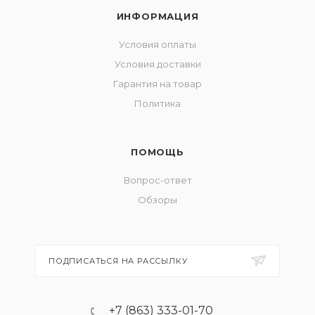
ИНФОРМАЦИЯ
Условия оплаты
Условия доставки
Гарантия на товар
Политика
ПОМОЩЬ
Вопрос-ответ
Обзоры
ПОДПИСАТЬСЯ НА РАССЫЛКУ
+7 (863) 333-01-70