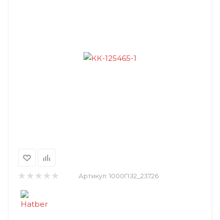
Артикул:
1000ПЗ2_23726