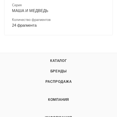
Серия
МАША И МЕДВЕДЬ
Количество фрагментов
24 фрагмента
КАТАЛОГ
БРЕНДЫ
РАСПРОДАЖА
КОМПАНИЯ