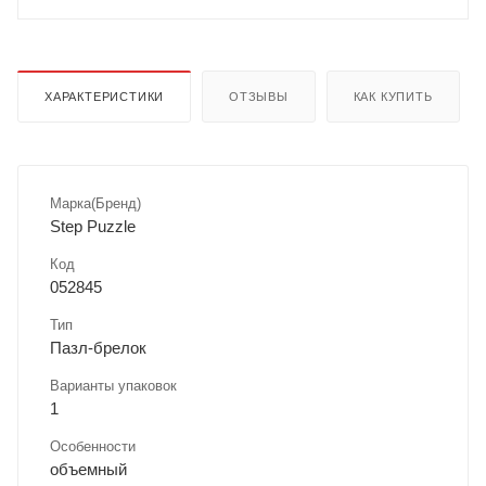
ХАРАКТЕРИСТИКИ
ОТЗЫВЫ
КАК КУПИТЬ
Марка(Бренд)
Step Puzzle
Код
052845
Тип
Пазл-брелок
Варианты упаковок
1
Особенности
объемный