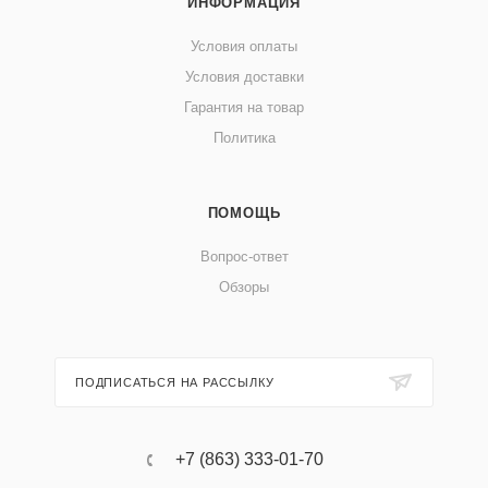
ИНФОРМАЦИЯ
Условия оплаты
Условия доставки
Гарантия на товар
Политика
ПОМОЩЬ
Вопрос-ответ
Обзоры
ПОДПИСАТЬСЯ НА РАССЫЛКУ
+7 (863) 333-01-70