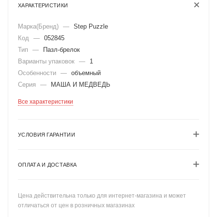
ХАРАКТЕРИСТИКИ
Марка(Бренд)
—
Step Puzzle
Код
—
052845
Тип
—
Пазл-брелок
Варианты упаковок
—
1
Особенности
—
объемный
Серия
—
МАША И МЕДВЕДЬ
Все характеристики
УСЛОВИЯ ГАРАНТИИ
ОПЛАТА И ДОСТАВКА
Цена действительна только для интернет-магазина и может
отличаться от цен в розничных магазинах