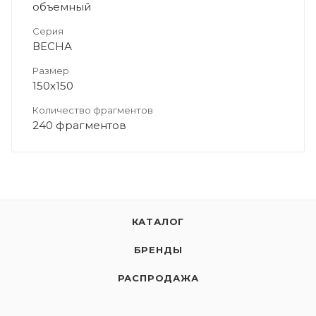
объемный
Серия
ВЕСНА
Размер
150х150
Количество фрагментов
240 фрагментов
КАТАЛОГ
БРЕНДЫ
РАСПРОДАЖА