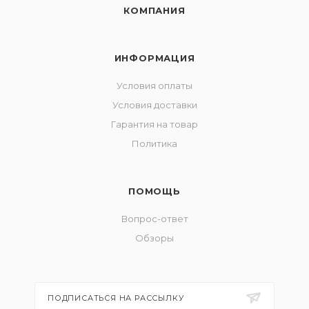
КОМПАНИЯ
ИНФОРМАЦИЯ
Условия оплаты
Условия доставки
Гарантия на товар
Политика
ПОМОЩЬ
Вопрос-ответ
Обзоры
ПОДПИСАТЬСЯ НА РАССЫЛКУ