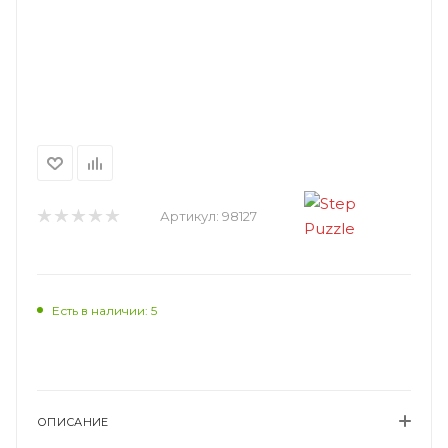
Артикул:
98127
Есть в наличии: 5
ОПИСАНИЕ