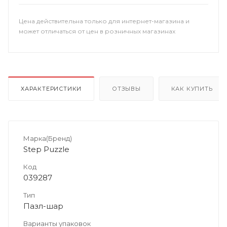
Цена действительна только для интернет-магазина и
может отличаться от цен в розничных магазинах
ХАРАКТЕРИСТИКИ
ОТЗЫВЫ
КАК КУПИТЬ
Марка(Бренд)
Step Puzzle
Код
039287
Тип
Пазл-шар
Варианты упаковок