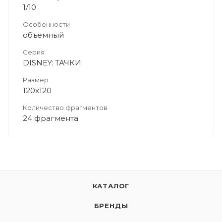
1/10
Особенности
объемный
Серия
DISNEY: ТАЧКИ
Размер
120х120
Количество фрагментов
24 фрагмента
КАТАЛОГ
БРЕНДЫ