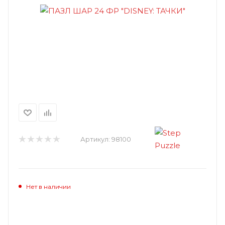
Артикул:
98100
Нет в наличии