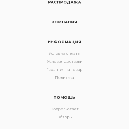
РАСПРОДАЖА
КОМПАНИЯ
ИНФОРМАЦИЯ
Условия оплаты
Условия доставки
Гарантия на товар
Политика
ПОМОЩЬ
Вопрос-ответ
Обзоры