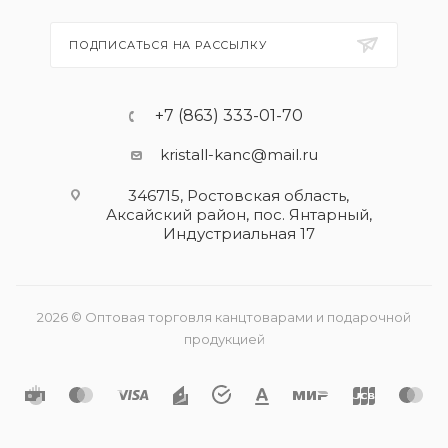
ПОДПИСАТЬСЯ НА РАССЫЛКУ
+7 (863) 333-01-70
kristall-kanc@mail.ru
346715, Ростовская область​,
Аксайский район, пос. Янтарный,
Индустриальная 17
2026 © Оптовая торговля канцтоварами и подарочной
продукцией