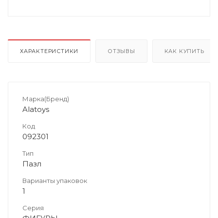
ХАРАКТЕРИСТИКИ
ОТЗЫВЫ
КАК КУПИТЬ
Марка(Бренд)
Alatoys
Код
092301
Тип
Пазл
Варианты упаковок
1
Серия