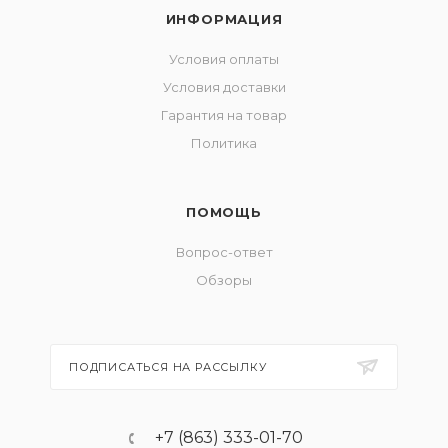
ИНФОРМАЦИЯ
Условия оплаты
Условия доставки
Гарантия на товар
Политика
ПОМОЩЬ
Вопрос-ответ
Обзоры
ПОДПИСАТЬСЯ НА РАССЫЛКУ
+7 (863) 333-01-70