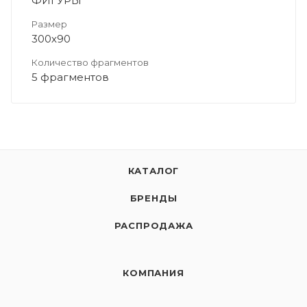
ФИГУРЫ
Размер
300х90
Количество фрагментов
5 фрагментов
КАТАЛОГ
БРЕНДЫ
РАСПРОДАЖА
КОМПАНИЯ