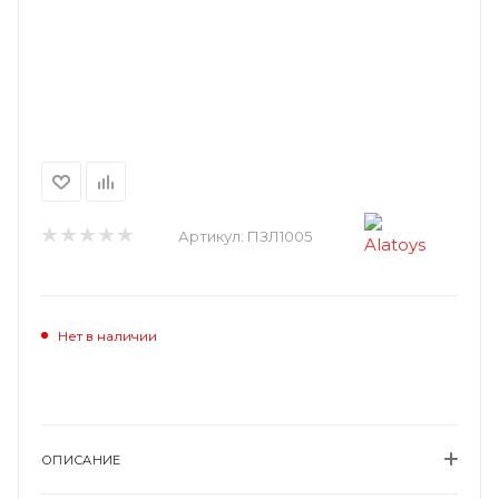
Артикул:
ПЗЛ1005
Нет в наличии
ОПИСАНИЕ