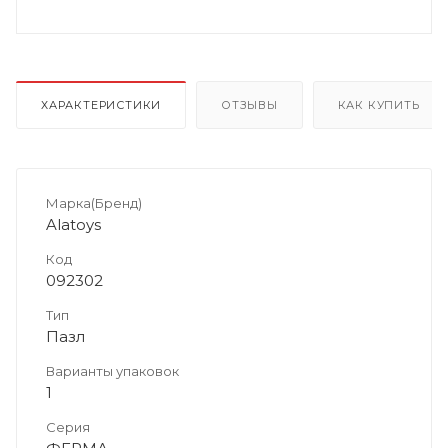
ХАРАКТЕРИСТИКИ
ОТЗЫВЫ
КАК КУПИТЬ
Марка(Бренд)
Alatoys
Код
092302
Тип
Пазл
Варианты упаковок
1
Серия