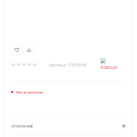
Артикул:
ПЗЛ1008
Нет в наличии
ОПИСАНИЕ