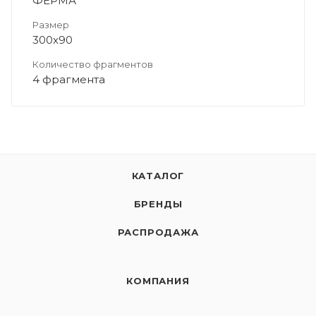
ФЕРМА
Размер
300х90
Количество фрагментов
4 фрагмента
КАТАЛОГ
БРЕНДЫ
РАСПРОДАЖА
КОМПАНИЯ