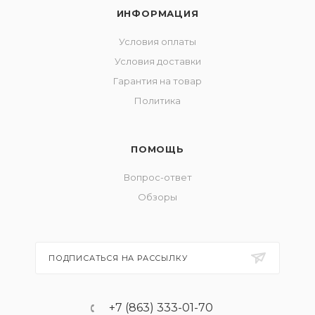
ИНФОРМАЦИЯ
Условия оплаты
Условия доставки
Гарантия на товар
Политика
ПОМОЩЬ
Вопрос-ответ
Обзоры
ПОДПИСАТЬСЯ НА РАССЫЛКУ
+7 (863) 333-01-70