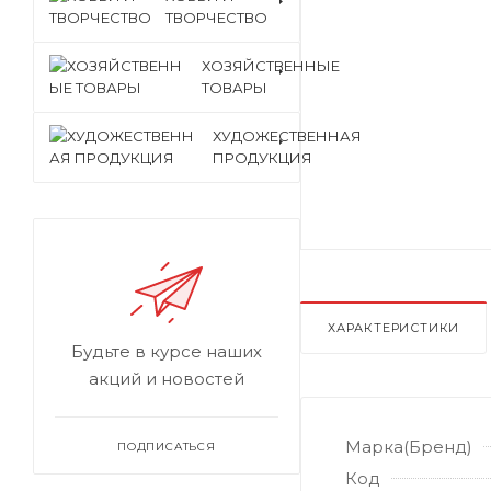
ТВОРЧЕСТВО
ХОЗЯЙСТВЕННЫЕ
ТОВАРЫ
ХУДОЖЕСТВЕННАЯ
ПРОДУКЦИЯ
ХАРАКТЕРИСТИКИ
Будьте в курсе наших
акций и новостей
Марка(Бренд)
ПОДПИСАТЬСЯ
Код