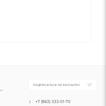
ПОДПИСАТЬСЯ НА РАССЫЛКУ
ет
+7 (863) 333-01-70