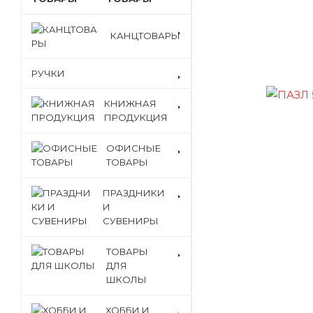
КАНЦТОВАРЫ
РУЧКИ
КНИЖНАЯ
ПРОДУКЦИЯ
ОФИСНЫЕ
ТОВАРЫ
ПРАЗДНИКИ
И
СУВЕНИРЫ
ТОВАРЫ
ДЛЯ
ШКОЛЫ
ХОББИ И