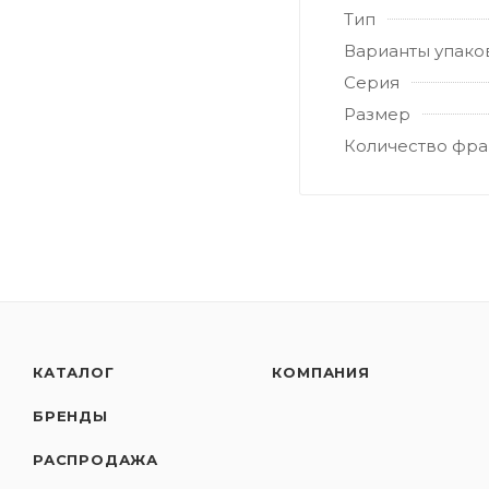
Тип
Варианты упако
Серия
Размер
Количество фра
КАТАЛОГ
КОМПАНИЯ
БРЕНДЫ
РАСПРОДАЖА