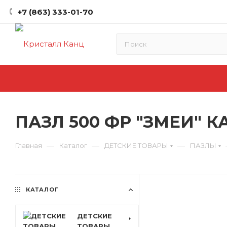
+7 (863) 333-01-70
ПАЗЛ 500 ФР "ЗМЕИ" К
—
—
—
Главная
Каталог
ДЕТСКИЕ ТОВАРЫ
ПАЗЛЫ
КАТАЛОГ
ДЕТСКИЕ
ТОВАРЫ