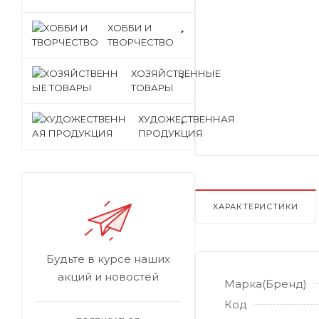
ХОББИ И
ТВОРЧЕСТВО
ХОЗЯЙСТВЕННЫЕ
ТОВАРЫ
ХУДОЖЕСТВЕННАЯ
ПРОДУКЦИЯ
ХАРАКТЕРИСТИКИ
Будьте в курсе наших
акций и новостей
Марка(Бренд)
Код