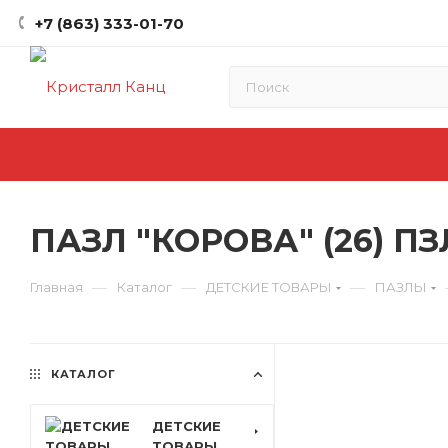
+7 (863) 333-01-70
ПАЗЛ "КОРОВА" (26) ПЗ
—
—
—
Главная
Каталог
ДЕТСКИЕ ТОВАРЫ
ПАЗЛЫ
КАТАЛОГ
ДЕТСКИЕ
ТОВАРЫ