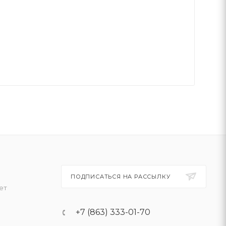
ПОДПИСАТЬСЯ НА РАССЫЛКУ
ет
+7 (863) 333-01-70