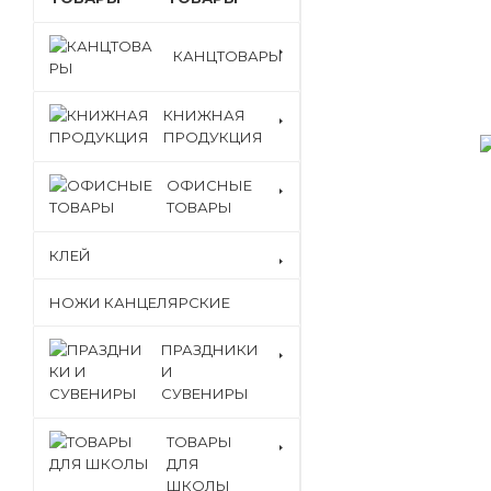
КАНЦТОВАРЫ
КНИЖНАЯ
ПРОДУКЦИЯ
ОФИСНЫЕ
ТОВАРЫ
КЛЕЙ
НОЖИ КАНЦЕЛЯРСКИЕ
ПРАЗДНИКИ
И
СУВЕНИРЫ
ТОВАРЫ
ДЛЯ
ШКОЛЫ