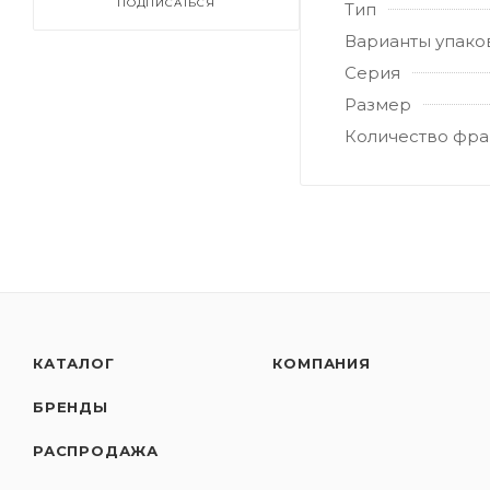
ПОДПИСАТЬСЯ
Тип
Варианты упако
Серия
Размер
Количество фра
КАТАЛОГ
КОМПАНИЯ
БРЕНДЫ
РАСПРОДАЖА