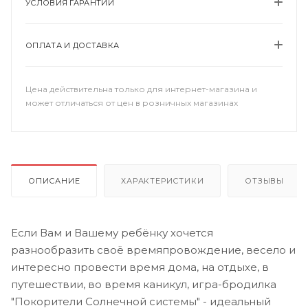
УСЛОВИЯ ГАРАНТИИ
ОПЛАТА И ДОСТАВКА
Цена действительна только для интернет-магазина и
может отличаться от цен в розничных магазинах
ОПИСАНИЕ
ХАРАКТЕРИСТИКИ
ОТЗЫВЫ
Если Вам и Вашему ребёнку хочется
разнообразить своё времяпровождение, весело и
интересно провести время дома, на отдыхе, в
путешествии, во время каникул, игра-бродилка
"Покорители Солнечной системы" - идеальный