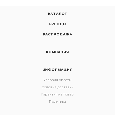
КАТАЛОГ
БРЕНДЫ
РАСПРОДАЖА
КОМПАНИЯ
ИНФОРМАЦИЯ
Условия оплаты
Условия доставки
Гарантия на товар
Политика