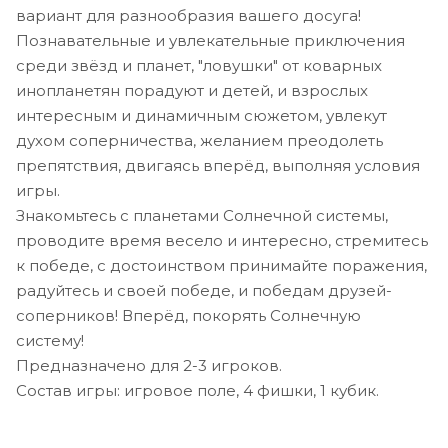
вариант для разнообразия вашего досуга!
Познавательные и увлекательные приключения
среди звёзд и планет, "ловушки" от коварных
инопланетян порадуют и детей, и взрослых
интересным и динамичным сюжетом, увлекут
духом соперничества, желанием преодолеть
препятствия, двигаясь вперёд, выполняя условия
игры.
Знакомьтесь с планетами Солнечной системы,
проводите время весело и интересно, стремитесь
к победе, с достоинством принимайте поражения,
радуйтесь и своей победе, и победам друзей-
соперников! Вперёд, покорять Солнечную
систему!
Предназначено для 2-3 игроков.
Состав игры: игровое поле, 4 фишки, 1 кубик.