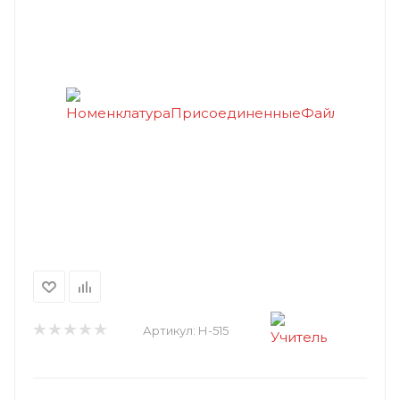
Артикул:
Н-515