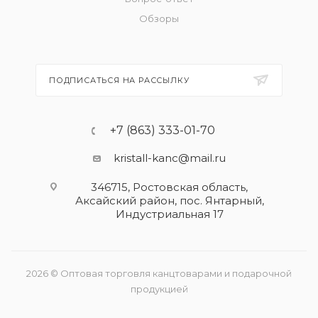
Обзоры
ПОДПИСАТЬСЯ НА РАССЫЛКУ
+7 (863) 333-01-70
kristall-kanc@mail.ru
346715, Ростовская область​,
Аксайский район, пос. Янтарный,
Индустриальная 17
2026 © Оптовая торговля канцтоварами и подарочной
продукцией