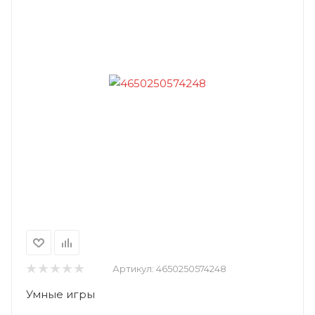
Артикул:
4650250574248
Умные игры