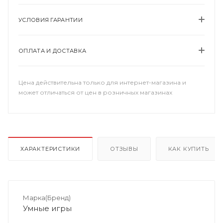
УСЛОВИЯ ГАРАНТИИ
ОПЛАТА И ДОСТАВКА
Цена действительна только для интернет-магазина и
может отличаться от цен в розничных магазинах
ХАРАКТЕРИСТИКИ
ОТЗЫВЫ
КАК КУПИТЬ
Марка(Бренд)
Умные игры