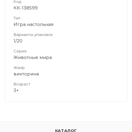
Код
КК-138599
Тип
Игра настольная
Варианты упаковок
1/20
Серия
Животные мира
Жанр
викторина
Возраст
3+
КАТАЛОГ