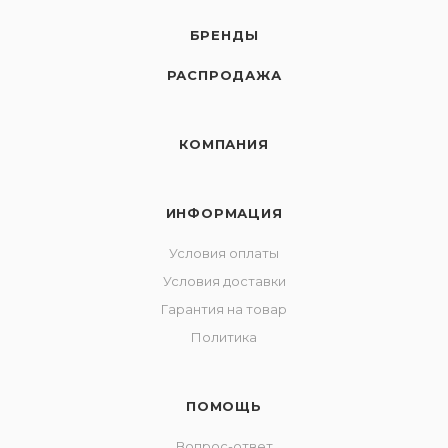
БРЕНДЫ
РАСПРОДАЖА
КОМПАНИЯ
ИНФОРМАЦИЯ
Условия оплаты
Условия доставки
Гарантия на товар
Политика
ПОМОЩЬ
Вопрос-ответ