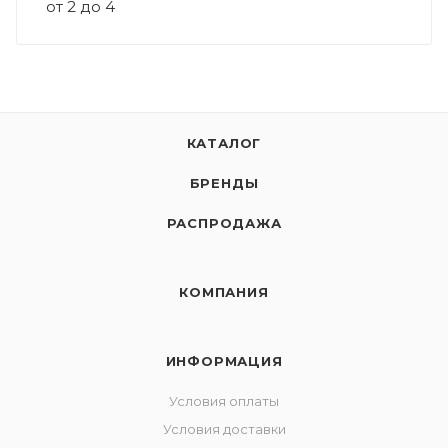
от 2 до 4
КАТАЛОГ
БРЕНДЫ
РАСПРОДАЖА
КОМПАНИЯ
ИНФОРМАЦИЯ
Условия оплаты
Условия доставки