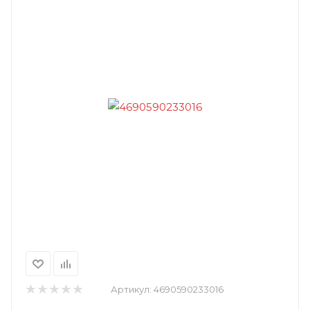
Артикул:
4690590233016