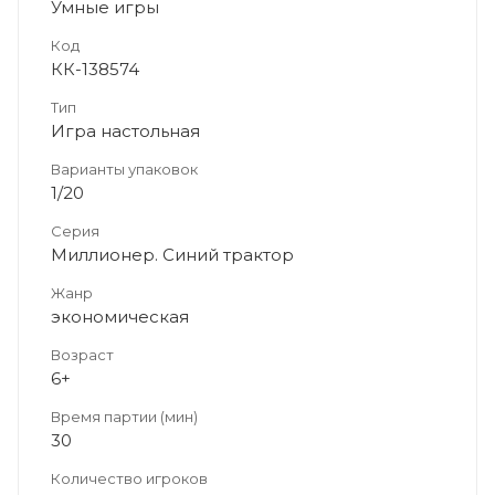
Умные игры
Код
КК-138574
Тип
Игра настольная
Варианты упаковок
1/20
Серия
Миллионер. Синий трактор
Жанр
экономическая
Возраст
6+
Время партии (мин)
30
Количество игроков