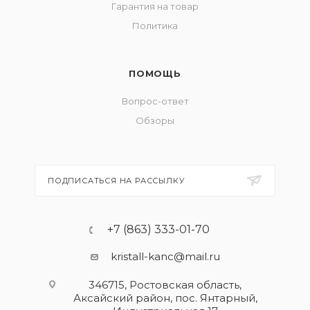
Гарантия на товар
Политика
ПОМОЩЬ
Вопрос-ответ
Обзоры
ПОДПИСАТЬСЯ НА РАССЫЛКУ
+7 (863) 333-01-70
kristall-kanc@mail.ru
346715, Ростовская область​,
Аксайский район, пос. Янтарный,