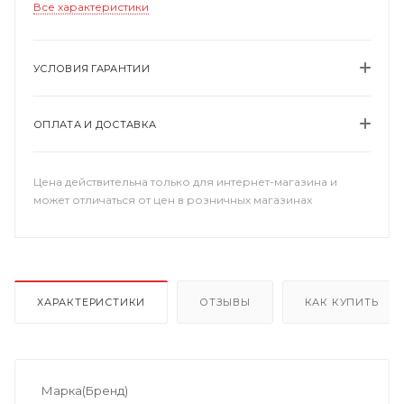
Все характеристики
УСЛОВИЯ ГАРАНТИИ
ОПЛАТА И ДОСТАВКА
Цена действительна только для интернет-магазина и
может отличаться от цен в розничных магазинах
ХАРАКТЕРИСТИКИ
ОТЗЫВЫ
КАК КУПИТЬ
Марка(Бренд)