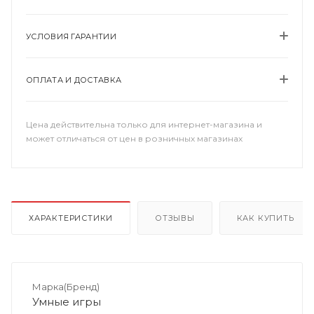
УСЛОВИЯ ГАРАНТИИ
ОПЛАТА И ДОСТАВКА
Цена действительна только для интернет-магазина и
может отличаться от цен в розничных магазинах
ХАРАКТЕРИСТИКИ
ОТЗЫВЫ
КАК КУПИТЬ
Марка(Бренд)
Умные игры