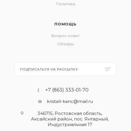
Политика
ПОМОЩЬ
Вопрос-ответ
Обзоры
ПОДПИСАТЬСЯ НА РАССЫЛКУ
+7 (863) 333-01-70
kristall-kanc@mail.ru
346715, Ростовская область​,
Аксайский район, пос. Янтарный,
Индустриальная 17