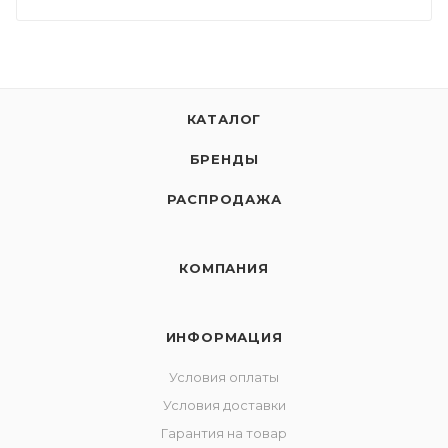
КАТАЛОГ
БРЕНДЫ
РАСПРОДАЖА
КОМПАНИЯ
ИНФОРМАЦИЯ
Условия оплаты
Условия доставки
Гарантия на товар