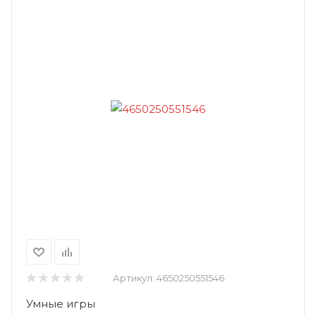
Артикул:
4650250551546
Умные игры