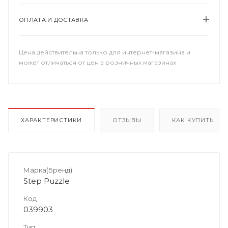
ОПЛАТА И ДОСТАВКА
Цена действительна только для интернет-магазина и
может отличаться от цен в розничных магазинах
ХАРАКТЕРИСТИКИ
ОТЗЫВЫ
КАК КУПИТЬ
Марка(Бренд)
Step Puzzle
Код
039903
Тип