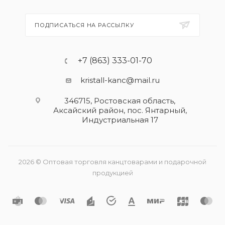
ПОДПИСАТЬСЯ НА РАССЫЛКУ
+7 (863) 333-01-70
kristall-kanc@mail.ru
346715, Ростовская область​,
Аксайский район, пос. Янтарный,
Индустриальная 17
2026 © Оптовая торговля канцтоварами и подарочной
продукцией