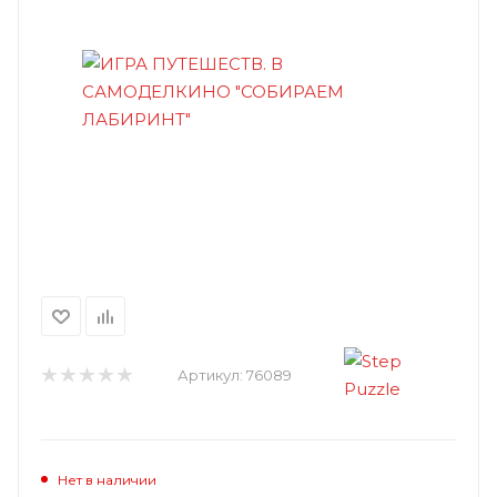
Артикул:
76089
Нет в наличии