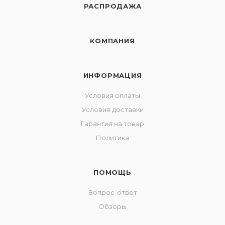
РАСПРОДАЖА
КОМПАНИЯ
ИНФОРМАЦИЯ
Условия оплаты
Условия доставки
Гарантия на товар
Политика
ПОМОЩЬ
Вопрос-ответ
Обзоры