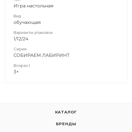
Игра настольная
Вид
обучающая
Варианты упаковок
1/12/24
Серия
СОБИРАЕМ ЛАБИРИНТ
Возраст
3+
КАТАЛОГ
БРЕНДЫ