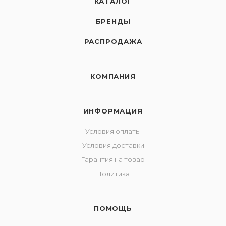
КАТАЛОГ
БРЕНДЫ
РАСПРОДАЖА
КОМПАНИЯ
ИНФОРМАЦИЯ
Условия оплаты
Условия доставки
Гарантия на товар
Политика
ПОМОЩЬ