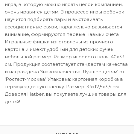
игра, в которую можно играть целой компанией,
очень нравится детям. В процессе игры ребенок
научится подбирать пары и выстраивать
ассоциативные связи, параллельно развивается
внимание, формируются первые навыки счета.
Игральные фишки изготовлены из прочного
картона и имеют удобный для детских ручек
небольшой размер. Размер игрового поля: 40х33
см. Продукция соответствует стандартам качества
и награждена Знаком качества 'Лучшее детям' от
'Ростест-Москва'. Упаковка: картонная коробка в
термоусадочную пленку. Размер: 34х12,5х3,5 см.
Доверяя Hatber, вы покупаете лучшие товары для
детей!