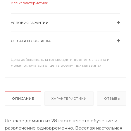
Все характеристики
УСЛОВИЯ ГАРАНТИИ
ОПЛАТА И ДОСТАВКА
Цена действительна только для интернет-магазина и
может отличаться от цен в розничных магазинах
ОПИСАНИЕ
ХАРАКТЕРИСТИКИ
ОТЗЫВЫ
Детское домино из 28 карточек: это обучение и
развлечение одновременно. Веселая настольная