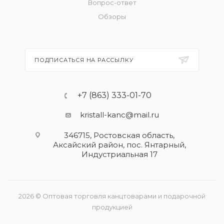
Вопрос-ответ
Обзоры
ПОДПИСАТЬСЯ НА РАССЫЛКУ
+7 (863) 333-01-70
kristall-kanc@mail.ru
346715, Ростовская область​,
Аксайский район, пос. Янтарный,
Индустриальная 17
2026 © Оптовая торговля канцтоварами и подарочной
продукцией