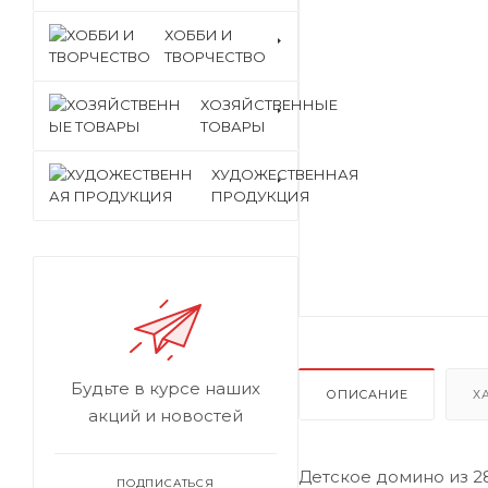
ХОББИ И
ТВОРЧЕСТВО
ХОЗЯЙСТВЕННЫЕ
ТОВАРЫ
ХУДОЖЕСТВЕННАЯ
ПРОДУКЦИЯ
Будьте в курсе наших
ОПИСАНИЕ
Х
акций и новостей
Детское домино из 2
ПОДПИСАТЬСЯ