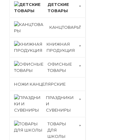
ДЕТСКИЕ
ТОВАРЫ
КАНЦТОВАРЫ
КНИЖНАЯ
ПРОДУКЦИЯ
ОФИСНЫЕ
ТОВАРЫ
НОЖИ КАНЦЕЛЯРСКИЕ
ПРАЗДНИКИ
И
СУВЕНИРЫ
ТОВАРЫ
ДЛЯ
ШКОЛЫ