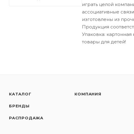
играть целой компан
ассоциативные связи
изготовлены из проч
Продукция соответств
Упаковка: картонная 
товары для детей!
КАТАЛОГ
КОМПАНИЯ
БРЕНДЫ
РАСПРОДАЖА