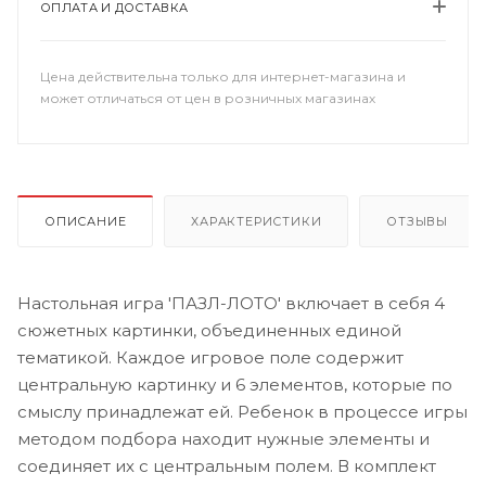
ОПЛАТА И ДОСТАВКА
Цена действительна только для интернет-магазина и
может отличаться от цен в розничных магазинах
ОПИСАНИЕ
ХАРАКТЕРИСТИКИ
ОТЗЫВЫ
Настольная игра 'ПАЗЛ-ЛОТО' включает в себя 4
сюжетных картинки, объединенных единой
тематикой. Каждое игровое поле содержит
центральную картинку и 6 элементов, которые по
смыслу принадлежат ей. Ребенок в процессе игры
методом подбора находит нужные элементы и
соединяет их с центральным полем. В комплект