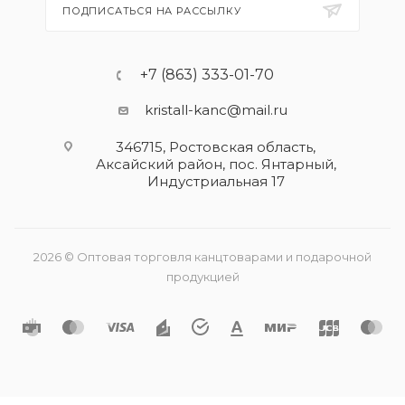
ПОДПИСАТЬСЯ НА РАССЫЛКУ
+7 (863) 333-01-70
kristall-kanc@mail.ru
346715, Ростовская область​,
Аксайский район, пос. Янтарный,
Индустриальная 17
2026 © Оптовая торговля канцтоварами и подарочной
продукцией