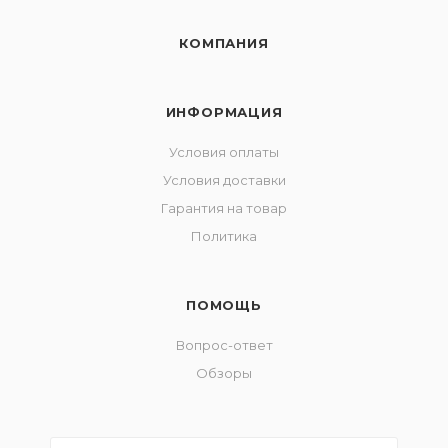
КОМПАНИЯ
ИНФОРМАЦИЯ
Условия оплаты
Условия доставки
Гарантия на товар
Политика
ПОМОЩЬ
Вопрос-ответ
Обзоры