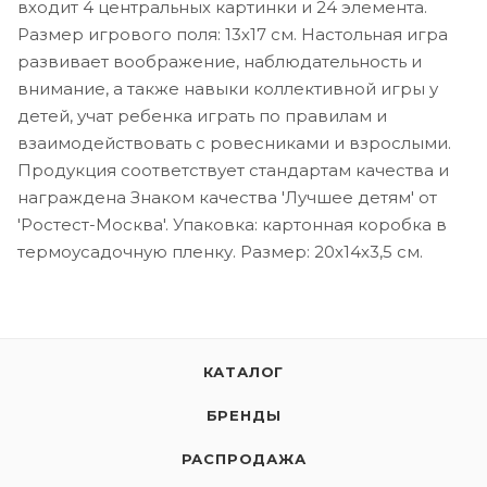
входит 4 центральных картинки и 24 элемента.
Размер игрового поля: 13х17 см. Настольная игра
развивает воображение, наблюдательность и
внимание, а также навыки коллективной игры у
детей, учат ребенка играть по правилам и
взаимодействовать с ровесниками и взрослыми.
Продукция соответствует стандартам качества и
награждена Знаком качества 'Лучшее детям' от
'Ростест-Москва'. Упаковка: картонная коробка в
термоусадочную пленку. Размер: 20х14х3,5 см.
КАТАЛОГ
БРЕНДЫ
РАСПРОДАЖА