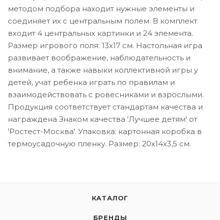
методом подбора находит нужные элементы и
соединяет их с центральным полем. В комплект
входит 4 центральных картинки и 24 элемента.
Размер игрового поля: 13х17 см. Настольная игра
развивает воображение, наблюдательность и
внимание, а также навыки коллективной игры у
детей, учат ребенка играть по правилам и
взаимодействовать с ровесниками и взрослыми.
Продукция соответствует стандартам качества и
награждена Знаком качества 'Лучшее детям' от
'Ростест-Москва'. Упаковка: картонная коробка в
термоусадочную пленку. Размер: 20х14х3,5 см.
КАТАЛОГ
БРЕНДЫ