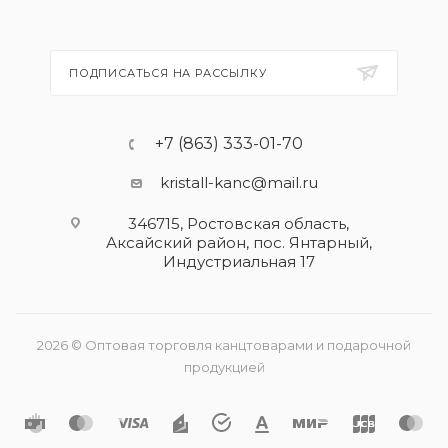
ПОДПИСАТЬСЯ НА РАССЫЛКУ
+7 (863) 333-01-70
kristall-kanc@mail.ru
346715, Ростовская область​,
Аксайский район, пос. Янтарный,
Индустриальная 17
2026 © Оптовая торговля канцтоварами и подарочной
продукцией