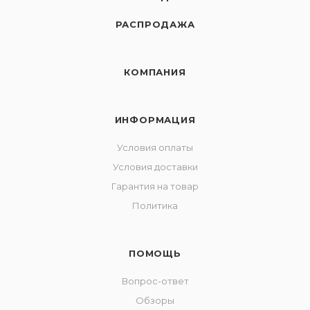
РАСПРОДАЖА
КОМПАНИЯ
ИНФОРМАЦИЯ
Условия оплаты
Условия доставки
Гарантия на товар
Политика
ПОМОЩЬ
Вопрос-ответ
Обзоры