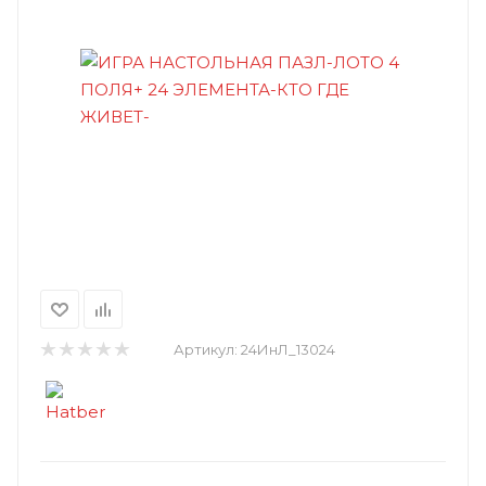
Артикул:
24ИнЛ_13024