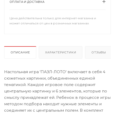
ОПЛАТА И ДОСТАВКА
Цена действительна только для интернет-магазина и
может отличаться от цен в розничных магазинах
ОПИСАНИЕ
ХАРАКТЕРИСТИКИ
ОТЗЫВЫ
Настольная игра 'ПАЗЛ-ЛОТО' включает в себя 4
сюжетных картинки, объединенных единой
тематикой. Каждое игровое поле содержит
центральную картинку и 6 элементов, которые по
смыслу принадлежат ей. Ребенок в процессе игры
методом подбора находит нужные элементы и
соединяет их с центральным полем. В комплект