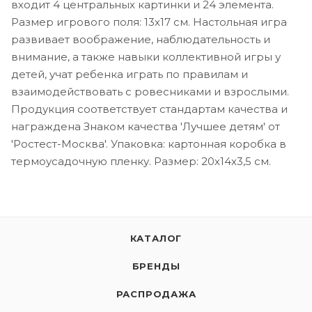
входит 4 центральных картинки и 24 элемента.
Размер игрового поля: 13х17 см. Настольная игра
развивает воображение, наблюдательность и
внимание, а также навыки коллективной игры у
детей, учат ребенка играть по правилам и
взаимодействовать с ровесниками и взрослыми.
Продукция соответствует стандартам качества и
награждена Знаком качества 'Лучшее детям' от
'Ростест-Москва'. Упаковка: картонная коробка в
термоусадочную пленку. Размер: 20х14х3,5 см.
КАТАЛОГ
БРЕНДЫ
РАСПРОДАЖА