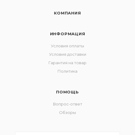
КОМПАНИЯ
ИНФОРМАЦИЯ
Условия оплаты
Условия доставки
Гарантия на товар
Политика
ПОМОЩЬ
Вопрос-ответ
Обзоры