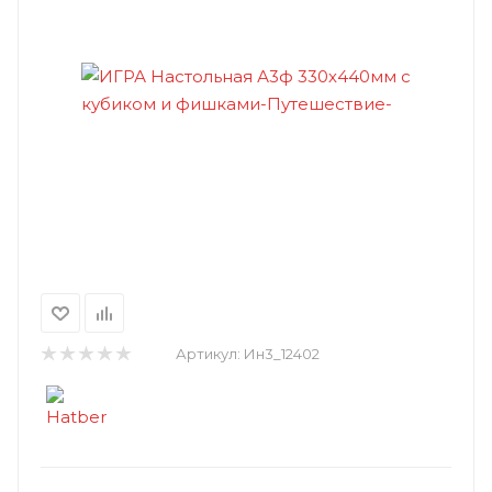
Артикул:
Ин3_12402