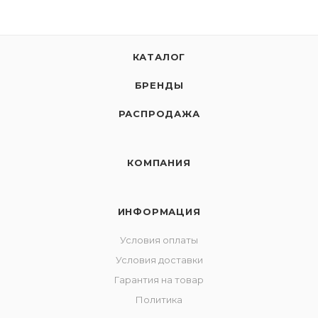
КАТАЛОГ
БРЕНДЫ
РАСПРОДАЖА
КОМПАНИЯ
ИНФОРМАЦИЯ
Условия оплаты
Условия доставки
Гарантия на товар
Политика