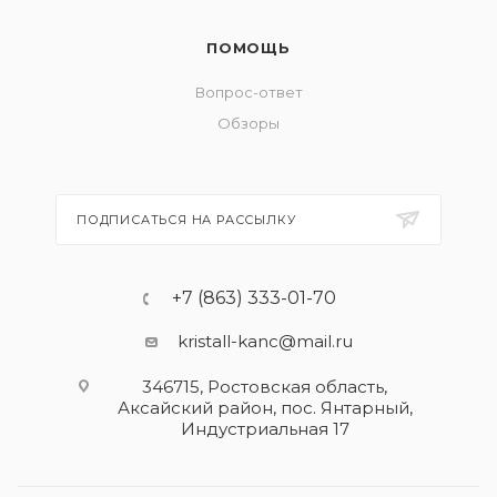
ПОМОЩЬ
Вопрос-ответ
Обзоры
ПОДПИСАТЬСЯ НА РАССЫЛКУ
+7 (863) 333-01-70
kristall-kanc@mail.ru
346715, Ростовская область​,
Аксайский район, пос. Янтарный,
Индустриальная 17