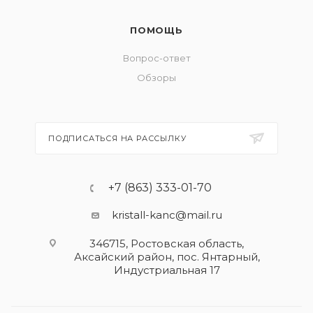
ПОМОЩЬ
Вопрос-ответ
Обзоры
ПОДПИСАТЬСЯ НА РАССЫЛКУ
+7 (863) 333-01-70
kristall-kanc@mail.ru
346715, Ростовская область​,
Аксайский район, пос. Янтарный,
Индустриальная 17