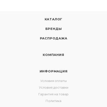
КАТАЛОГ
БРЕНДЫ
РАСПРОДАЖА
КОМПАНИЯ
ИНФОРМАЦИЯ
Условия оплаты
Условия доставки
Гарантия на товар
Политика