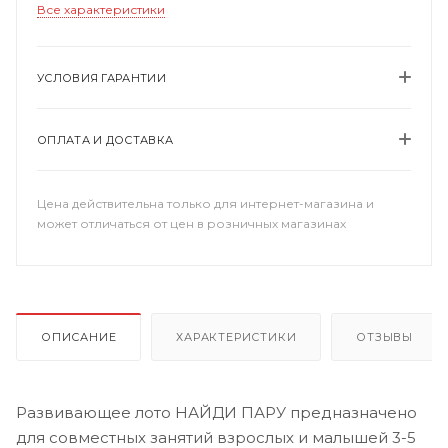
Все характеристики
УСЛОВИЯ ГАРАНТИИ
ОПЛАТА И ДОСТАВКА
Цена действительна только для интернет-магазина и
может отличаться от цен в розничных магазинах
ОПИСАНИЕ
ХАРАКТЕРИСТИКИ
ОТЗЫВЫ
Развивающее лото НАЙДИ ПАРУ предназначено
для совместных занятий взрослых и малышей 3-5