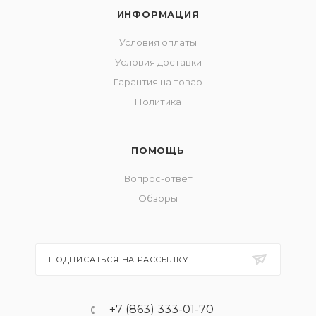
ИНФОРМАЦИЯ
Условия оплаты
Условия доставки
Гарантия на товар
Политика
ПОМОЩЬ
Вопрос-ответ
Обзоры
ПОДПИСАТЬСЯ НА РАССЫЛКУ
+7 (863) 333-01-70