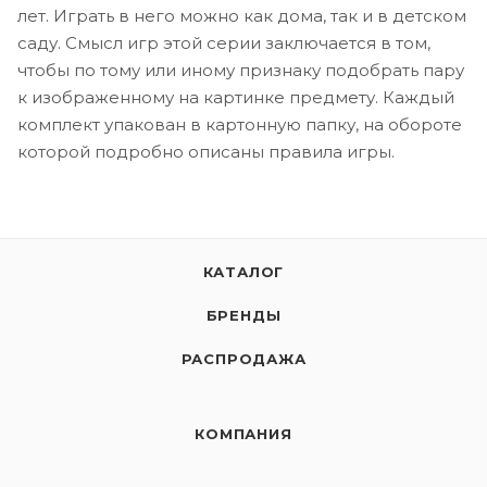
лет. Играть в него можно как дома, так и в детском
саду. Смысл игр этой серии заключается в том,
чтобы по тому или иному признаку подобрать пару
к изображенному на картинке предмету. Каждый
комплект упакован в картонную папку, на обороте
которой подробно описаны правила игры.
КАТАЛОГ
БРЕНДЫ
РАСПРОДАЖА
КОМПАНИЯ