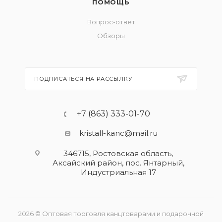
ПОМОЩЬ
Вопрос-ответ
Обзоры
ПОДПИСАТЬСЯ НА РАССЫЛКУ
+7 (863) 333-01-70
kristall-kanc@mail.ru
346715, Ростовская область​,
Аксайский район, пос. Янтарный,
Индустриальная 17
2026 © Оптовая торговля канцтоварами и подарочной