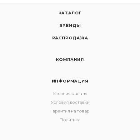
КАТАЛОГ
БРЕНДЫ
РАСПРОДАЖА
КОМПАНИЯ
ИНФОРМАЦИЯ
Условия оплаты
Условия доставки
Гарантия на товар
Политика