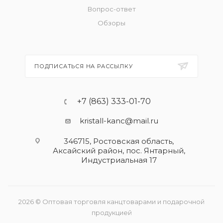
Вопрос-ответ
Обзоры
ПОДПИСАТЬСЯ НА РАССЫЛКУ
+7 (863) 333-01-70
kristall-kanc@mail.ru
346715, Ростовская область​,
Аксайский район, пос. Янтарный,
Индустриальная 17
2026 © Оптовая торговля канцтоварами и подарочной
продукцией