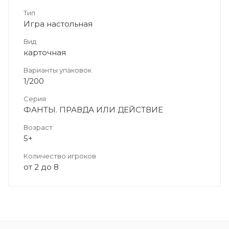
Тип
Игра настольная
Вид
карточная
Варианты упаковок
1/200
Серия
ФАНТЫ. ПРАВДА ИЛИ ДЕЙСТВИЕ
Возраст
5+
Количество игроков
от 2 до 8