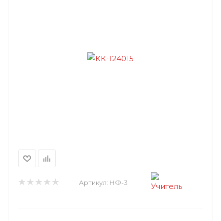
Артикул:
НФ-3