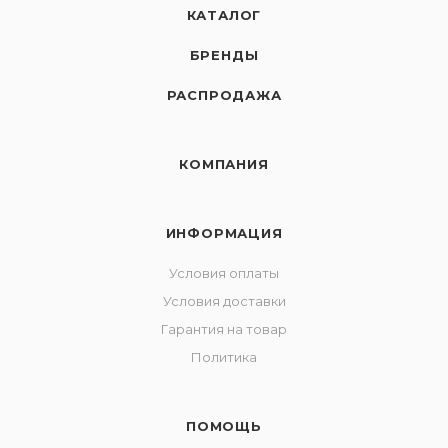
КАТАЛОГ
БРЕНДЫ
РАСПРОДАЖА
КОМПАНИЯ
ИНФОРМАЦИЯ
Условия оплаты
Условия доставки
Гарантия на товар
Политика
ПОМОЩЬ