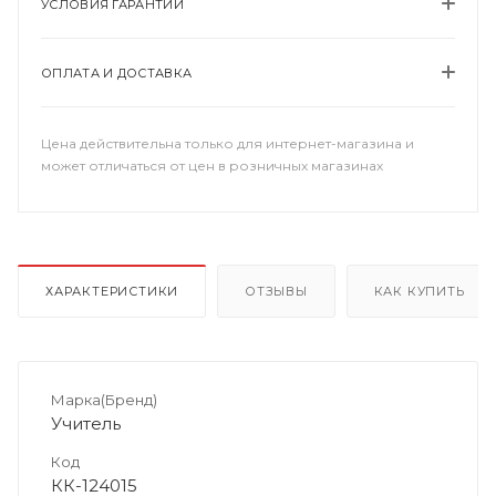
УСЛОВИЯ ГАРАНТИИ
ОПЛАТА И ДОСТАВКА
Цена действительна только для интернет-магазина и
может отличаться от цен в розничных магазинах
ХАРАКТЕРИСТИКИ
ОТЗЫВЫ
КАК КУПИТЬ
Марка(Бренд)
Учитель
Код
КК-124015