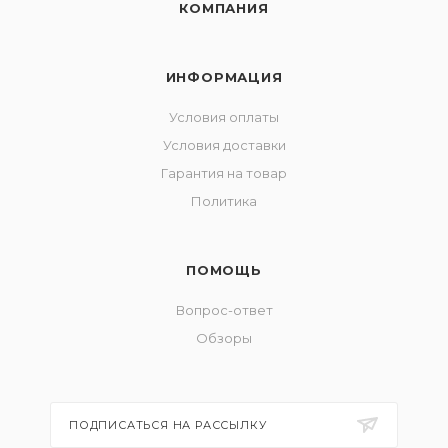
КОМПАНИЯ
ИНФОРМАЦИЯ
Условия оплаты
Условия доставки
Гарантия на товар
Политика
ПОМОЩЬ
Вопрос-ответ
Обзоры
ПОДПИСАТЬСЯ НА РАССЫЛКУ