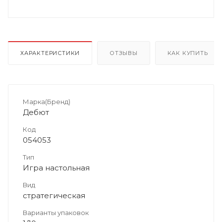
ХАРАКТЕРИСТИКИ
ОТЗЫВЫ
КАК КУПИТЬ
Марка(Бренд)
Дебют
Код
054053
Тип
Игра настольная
Вид
стратегическая
Варианты упаковок