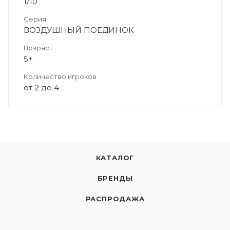
1/10
Серия
ВОЗДУШНЫЙ ПОЕДИНОК
Возраст
5+
Количество игроков
от 2 до 4
КАТАЛОГ
БРЕНДЫ
РАСПРОДАЖА