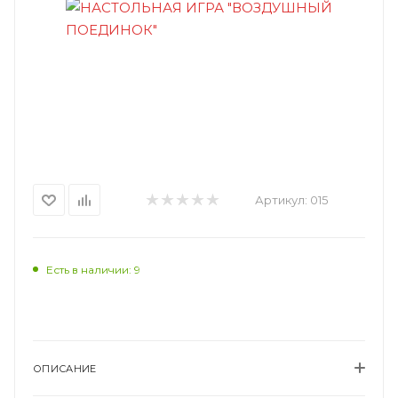
Артикул:
015
Есть в наличии: 9
ОПИСАНИЕ