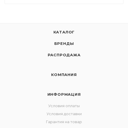
КАТАЛОГ
БРЕНДЫ
РАСПРОДАЖА
КОМПАНИЯ
ИНФОРМАЦИЯ
Условия оплаты
Условия доставки
Гарантия на товар