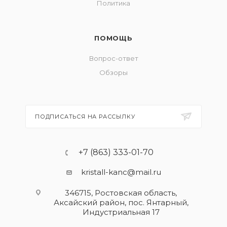
Политика
ПОМОЩЬ
Вопрос-ответ
Обзоры
ПОДПИСАТЬСЯ НА РАССЫЛКУ
+7 (863) 333-01-70
kristall-kanc@mail.ru
346715, Ростовская область​,
Аксайский район, пос. Янтарный,
Индустриальная 17