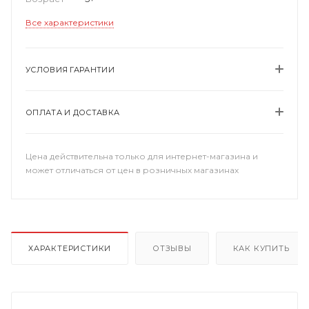
Все характеристики
УСЛОВИЯ ГАРАНТИИ
ОПЛАТА И ДОСТАВКА
Цена действительна только для интернет-магазина и
может отличаться от цен в розничных магазинах
ХАРАКТЕРИСТИКИ
ОТЗЫВЫ
КАК КУПИТЬ