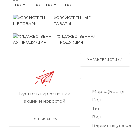
ТВОРЧЕСТВО
ХОЗЯЙСТВЕННЫЕ
ТОВАРЫ
ХУДОЖЕСТВЕННАЯ
ПРОДУКЦИЯ
ХАРАКТЕРИСТИКИ
Марка(Бренд)
Будьте в курсе наших
Код
акций и новостей
Тип
Вид
ПОДПИСАТЬСЯ
Варианты упако