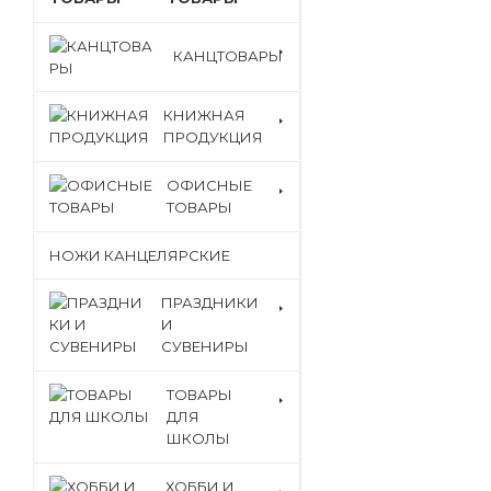
КАНЦТОВАРЫ
КНИЖНАЯ
ПРОДУКЦИЯ
ОФИСНЫЕ
ТОВАРЫ
НОЖИ КАНЦЕЛЯРСКИЕ
ПРАЗДНИКИ
И
СУВЕНИРЫ
ТОВАРЫ
ДЛЯ
ШКОЛЫ
ХОББИ И