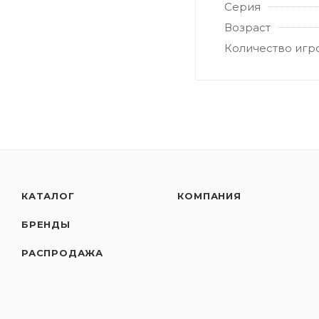
Серия
Возраст
Количество игр
КАТАЛОГ
КОМПАНИЯ
БРЕНДЫ
РАСПРОДАЖА