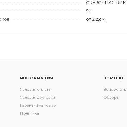
СКАЗОЧНАЯ ВИК
5+
оков
от 2 до 4
ИНФОРМАЦИЯ
ПОМОЩЬ
Условия оплаты
Вопрос-отв
Условия доставки
Обзоры
Гарантия на товар
Политика