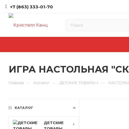
+7 (863) 333-01-70
ИГРА НАСТОЛЬНАЯ "СК
—
—
—
Главная
Каталог
ДЕТСКИЕ ТОВАРЫ
НАСТОЛЬ
КАТАЛОГ
ДЕТСКИЕ
ТОВАРЫ