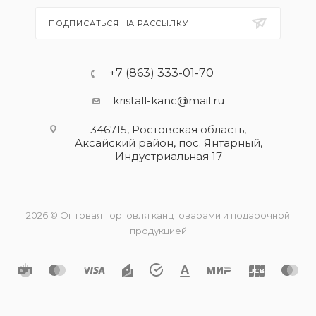
ПОДПИСАТЬСЯ НА РАССЫЛКУ
+7 (863) 333-01-70
kristall-kanc@mail.ru
346715, Ростовская область​,
Аксайский район, пос. Янтарный,
Индустриальная 17
2026 © Оптовая торговля канцтоварами и подарочной
продукцией