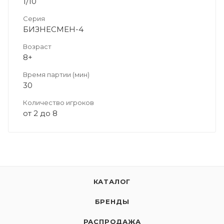
1/10
Серия
БИЗНЕСМЕН-4
Возраст
8+
Время партии (мин)
30
Количество игроков
от 2 до 8
КАТАЛОГ
БРЕНДЫ
РАСПРОДАЖА