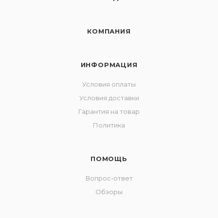
КОМПАНИЯ
ИНФОРМАЦИЯ
Условия оплаты
Условия доставки
Гарантия на товар
Политика
ПОМОЩЬ
Вопрос-ответ
Обзоры