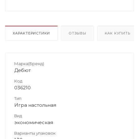
ХАРАКТЕРИСТИКИ
ОТЗЫВЫ
КАК КУПИТЬ
Марка(Бренд)
Дебют
Код
036210
Тип
Игра настольная
Вид
экономическая
Варианты упаковок