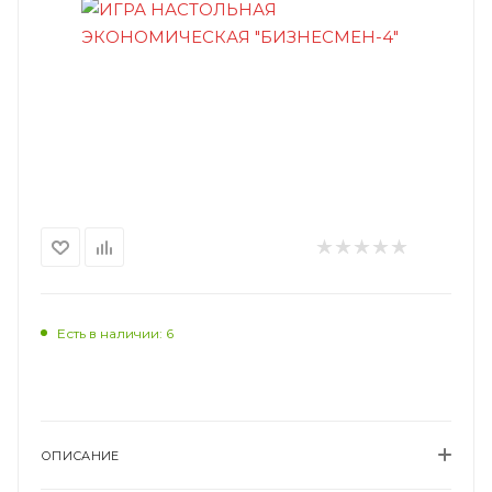
Есть в наличии: 6
ОПИСАНИЕ