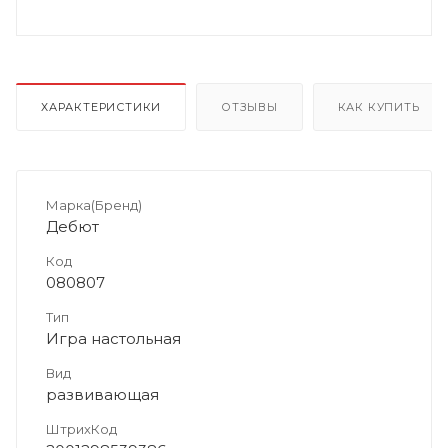
ХАРАКТЕРИСТИКИ
ОТЗЫВЫ
КАК КУПИТЬ
Марка(Бренд)
Дебют
Код
080807
Тип
Игра настольная
Вид
развивающая
ШтрихКод