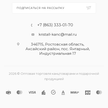
ПОДПИСАТЬСЯ НА РАССЫЛКУ
+7 (863) 333-01-70
kristall-kanc@mail.ru
346715, Ростовская область​,
Аксайский район, пос. Янтарный,
Индустриальная 17
2026 © Оптовая торговля канцтоварами и подарочной
продукцией