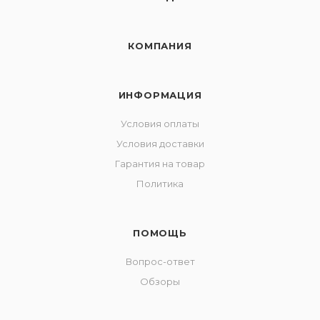
КОМПАНИЯ
ИНФОРМАЦИЯ
Условия оплаты
Условия доставки
Гарантия на товар
Политика
ПОМОЩЬ
Вопрос-ответ
Обзоры