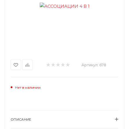
Артикул:
678
Нет в наличии
ОПИСАНИЕ