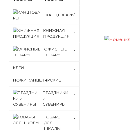
КАНЦТОВАРЫ
КНИЖНАЯ
ПРОДУКЦИЯ
ОФИСНЫЕ
ТОВАРЫ
КЛЕЙ
НОЖИ КАНЦЕЛЯРСКИЕ
ПРАЗДНИКИ
И
СУВЕНИРЫ
ТОВАРЫ
ДЛЯ
ШКОЛЫ