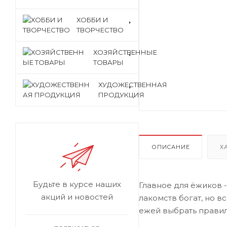
ХОББИ И
ТВОРЧЕСТВО
ХОЗЯЙСТВЕННЫЕ
ТОВАРЫ
ХУДОЖЕСТВЕННАЯ
ПРОДУКЦИЯ
ОПИСАНИЕ
Х
Будьте в курсе наших
Главное для ёжиков 
акций и новостей
лакомств богат, но в
ежей выбрать правил