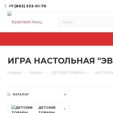
+7 (863) 333-01-70
ИГРА НАСТОЛЬНАЯ "ЭВР
—
—
—
Главная
Каталог
ДЕТСКИЕ ТОВАРЫ
НАСТОЛЬ
КАТАЛОГ
ДЕТСКИЕ
ТОВАРЫ