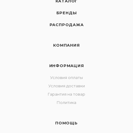
КАТАЛОГ
БРЕНДЫ
РАСПРОДАЖА
КОМПАНИЯ
ИНФОРМАЦИЯ
Условия оплаты
Условия доставки
Гарантия на товар
Политика
ПОМОЩЬ