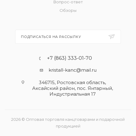
Вопрос-ответ
Обзоры
ПОДПИСАТЬСЯ НА РАССЫЛКУ
+7 (863) 333-01-70
kristall-kanc@mail.ru
346715, Ростовская область​,
Аксайский район, пос. Янтарный,
Индустриальная 17
2026 © Оптовая торговля канцтоварами и подарочной
продукцией