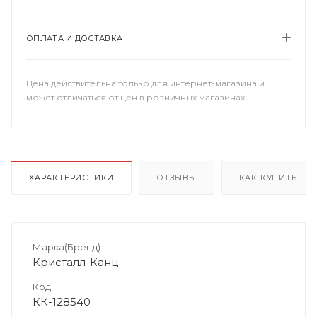
ОПЛАТА И ДОСТАВКА
Цена действительна только для интернет-магазина и
может отличаться от цен в розничных магазинах
ХАРАКТЕРИСТИКИ
ОТЗЫВЫ
КАК КУПИТЬ
Марка(Бренд)
Кристалл-Канц
Код
КК-128540