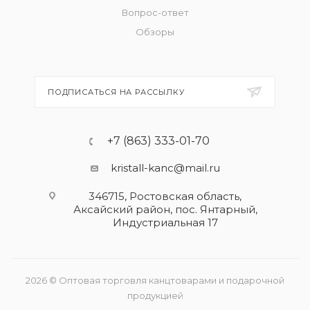
Вопрос-ответ
Обзоры
ПОДПИСАТЬСЯ НА РАССЫЛКУ
+7 (863) 333-01-70
kristall-kanc@mail.ru
346715, Ростовская область​,
Аксайский район, пос. Янтарный,
Индустриальная 17
2026 © Оптовая торговля канцтоварами и подарочной
продукцией