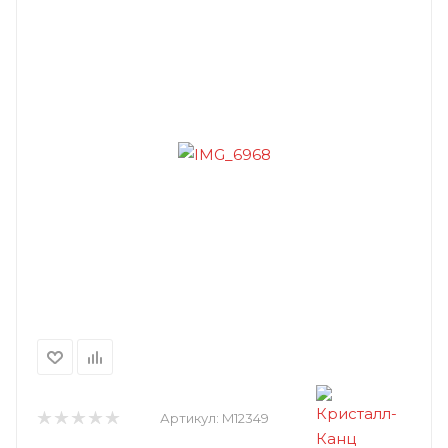
Артикул:
M12349