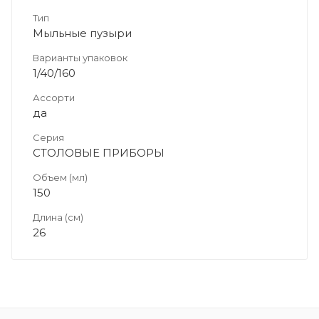
Тип
Мыльные пузыри
Варианты упаковок
1/40/160
Ассорти
да
Серия
СТОЛОВЫЕ ПРИБОРЫ
Объем (мл)
150
Длина (см)
26