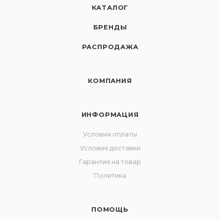
КАТАЛОГ
БРЕНДЫ
РАСПРОДАЖА
КОМПАНИЯ
ИНФОРМАЦИЯ
Условия оплаты
Условия доставки
Гарантия на товар
Политика
ПОМОЩЬ