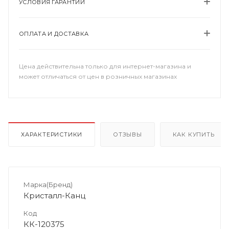
УСЛОВИЯ ГАРАНТИИ
ОПЛАТА И ДОСТАВКА
Цена действительна только для интернет-магазина и
может отличаться от цен в розничных магазинах
ХАРАКТЕРИСТИКИ
ОТЗЫВЫ
КАК КУПИТЬ
Марка(Бренд)
Кристалл-Канц
Код
КК-120375